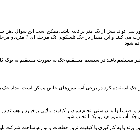
ی تواند بیش از یک متر بر ثانیه باشد.ممکن است این سوال ذهن شما 
غیر مستقیم باشد.در سیستم مستقیم،جک به صورت مستقیم به یوک ک
 دو جک استفاده کرد.در برخی آسانسورهای خاص ممکن است تعداد جک ها 
 و نصب آنها به درستی انجام شود،از کیفیت بالایی برخوردار هستند.د
 جک آسانسور هیدرولیک انتخاب شود.
ین برند با به کارگیری با کیفیت ترین قطعات و لوازم،ساخت شرکت بلی