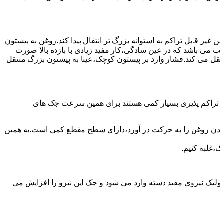
یر قابل تراکم به استوانه بزرگ تر انتقال پیدا کند.روغن به پیستون
ب می باشد که در عین سادگی،کار مفید زیادی با بازده بالا صورت
نتقل می کند.فشار وارد بر پیستون کوچک،عینا به پیستون بزرگ منتقل
ی تراکم پذیری بسیار کمی هستند برای همین سرعت جک های
 زدن روغن را به حرکت در آورد،دارای سطح مقطع کمی است.به همین
،غلبه کنیم.
یک نیروی مفید دسته وارد می شود و جک این نیرو را افزایش می