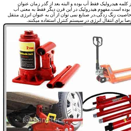
لمه هیدرولیک فقط آب بوده و البته بعد از گذر زمان عنوان
بوده است.مفهوم هیدرولیک در این قرن دیگر فقط به معنی آب
صیت زنگ زدگی،در صنایع نمی توان از آن به عنوان انرژی منتقل
 برای انتقال انرژی در سیستم کنترل استفاده میکنند.