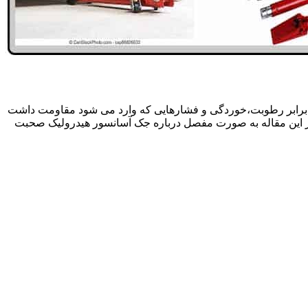
 برابر رطوبت،خوردگی و فشارهایی که وارد می شود مقاومت داشت
در این مقاله به صورت مفصل درباره جک آسانسور هیدرولیک صحبت