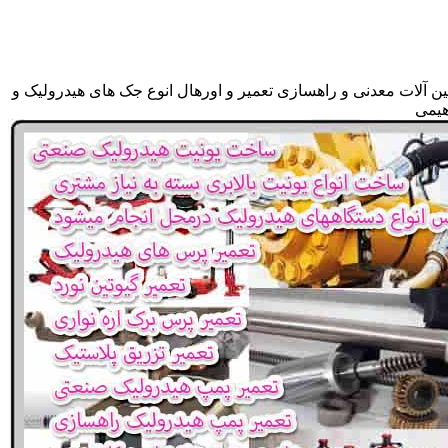
ن آلات معدنی و راهسازی تعمیر و اورهال انوع جک های هیدرولیک و