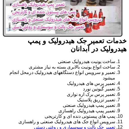
خدمات تعمیر جک هیدرولیک و پمپ
هیدرولیک در آبدانان
ساخت یونیت هیدرولیک صنعتی
ساخت انواع یونیت بالابری بسته به نیاز مشتری
تعمیر و سرویس انواع دستگاههای هیدرولیک درمحل انجام
میشود
تعمیر پرس های هیدرولیک
تعمیر گیوتین نورد
تعمیر پرس برک اره نواری
تعمیر تزریق پلاستیک
تعمیر پمپ هیدرولیک صنعتی
تعمیر پمپ هیدرولیک راهسازی
پمپ های پیستونی دنده ای و کارتریجی
سرویس انواع جک های هیدرولیک صنعتی و راهسازی
تعمیر جک پالت و سوسماری و روغنی دستی