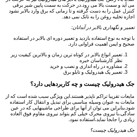
می آید و سمت بالا می رود.در حرکت به سمت پایین شیر برقی
کنترل عمل را به دست گرفته و تا زمانی که برق وارد بالابر نشود
اجازه تخلیه روغن را به تانک نمی دهد.
تعمیر و نگهداری بالابر در آبدانان:
با توجه به نوع استفاده بازدید و تعمیر دوره ای بالابر در استفاده
صحیح و ایمن اهمیت فراوانی دارد.
تعمیر انواع بالابر در کوتاه ترین زمان و بالاترین کیفیت زیر
نظر کارشناسان خبره
مشاوره در راه اندازی و نصب و خرید
تعمیر پک هیدرولیک و تابلو برق
جک هیدرولیک چیست و چه کاربردهایی دارد؟
مایعات تقریبا تراکم ناپذیر هستند.این ویژگی سبب شده است که از
مایعات به عنوان وسیله مناسبی برای تبدیل و انتقال کار استفاده
شود.بنابراین می توان از آنها برای طراحی ماشینهایی که در عین
سادگی،با نیروی محرک خیلی کم بتواند نیروی مقاوم فوق العاده
زیادی را جابجا نماید،استفاده نمود.
جک هیدرولیک چیست؟