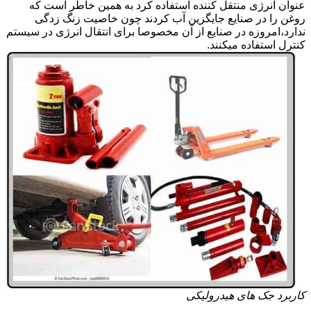
عنوان انرژی منتقل کننده استفاده کرد به همین خاطر است که
روغن را در صنایع جایگزین آب کردند چون خاصیت زنگ زدگی
ندارد،امروزه در صنایع از آن مخصوصا برای انتقال انرژی در سیستم
کنترل استفاده میکنند.
کاربرد جک های هیدرولیکی