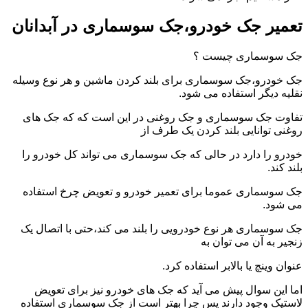
تعمیر جک خودرو،جک سوسماری در آبدانان
جک سوسماری چیست ؟
جک خودرو،جک سوسماری برای بلند کردن ماشین و هر نوع وسیله
نقلیه دیگر استفاده می شود.
تفاوت جک سوسماری و جک روغنی در این است که که جک های
روغنی توانایی بلند کردن یک طرف از
خودرو را دارد در حالی که جک سوسماری می تواند کل خودرو را
بلند کند.
جک سوسماری عموما برای تعمیر خودرو و تعویض چرخ استفاده
می شود.
جک سوسماری هر نوع خودرویی را بلند می کند،حتی با اتصال یک
زنجیر به آن می توان به
عنوان وینچ یا بالابر استفاده کرد.
اما این سوال پیش می آید که جک های خودرو نیز برای تعویض
لاستیک وجود دارند پس چرا بهتر است از جک سوسماری استفاده