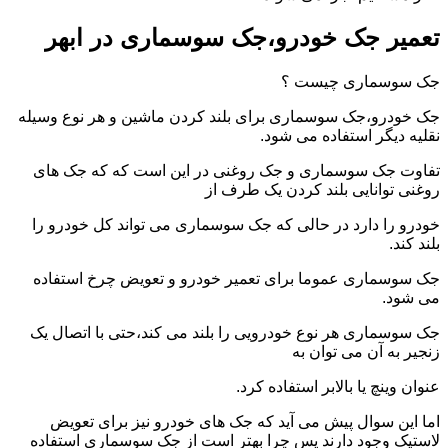
تعمیر جک خودرو،جک سوسماری در ابهر
جک سوسماری چیست ؟
جک خودرو،جک سوسماری برای بلند کردن ماشین و هر نوع وسیله
نقلیه دیگر استفاده می شود.
تفاوت جک سوسماری و جک روغنی در این است که که جک های
روغنی توانایی بلند کردن یک طرف از
خودرو را دارد در حالی که جک سوسماری می تواند کل خودرو را
بلند کند.
جک سوسماری عموما برای تعمیر خودرو و تعویض چرخ استفاده
می شود.
جک سوسماری هر نوع خودرویی را بلند می کند،حتی با اتصال یک
زنجیر به آن می توان به
عنوان وینچ یا بالابر استفاده کرد.
اما این سوال پیش می آید که جک های خودرو نیز برای تعویض
لاستیک وجود دارند پس چرا بهتر است از جک سوسماری استفاده