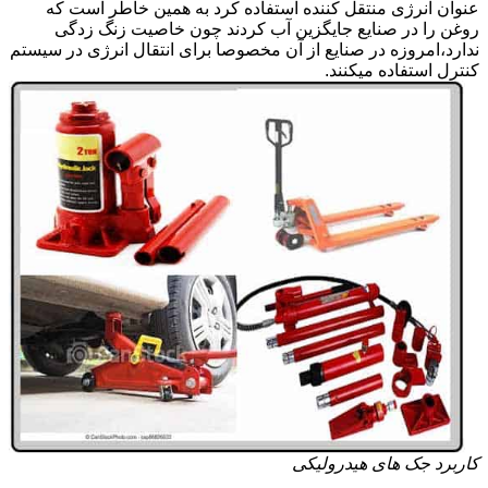
عنوان انرژی منتقل کننده استفاده کرد به همین خاطر است که
روغن را در صنایع جایگزین آب کردند چون خاصیت زنگ زدگی
ندارد،امروزه در صنایع از آن مخصوصا برای انتقال انرژی در سیستم
کنترل استفاده میکنند.
کاربرد جک های هیدرولیکی