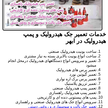
خدمات تعمیر جک هیدرولیک و پمپ
هیدرولیک در ابهر
ساخت یونیت هیدرولیک صنعتی
ساخت انواع یونیت بالابری بسته به نیاز مشتری
تعمیر و سرویس انواع دستگاههای هیدرولیک درمحل انجام
میشود
تعمیر پرس های هیدرولیک
تعمیر گیوتین نورد
تعمیر پرس برک اره نواری
تعمیر تزریق پلاستیک
تعمیر پمپ هیدرولیک صنعتی
تعمیر پمپ هیدرولیک راهسازی
پمپ های پیستونی دنده ای و کارتریجی
سرویس انواع جک های هیدرولیک صنعتی و راهسازی
تعمیر جک پالت و سوسماری و روغنی دستی