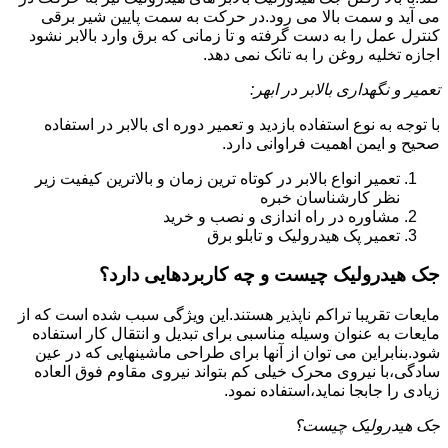
می آید و سمت بالا می رود.در حرکت به سمت پایین شیر برقی
کنترل عمل را به دست گرفته و تا زمانی که برق وارد بالابر نشود
اجازه تخلیه روغن را به تانک نمی دهد.
تعمیر و نگهداری بالابر در ابهر:
با توجه به نوع استفاده بازدید و تعمیر دوره ای بالابر در استفاده
صحیح و ایمن اهمیت فراوانی دارد.
تعمیر انواع بالابر در کوتاه ترین زمان و بالاترین کیفیت زیر
نظر کارشناسان خبره
مشاوره در راه اندازی و نصب و خرید
تعمیر پک هیدرولیک و تابلو برق
جک هیدرولیک چیست و چه کاربردهایی دارد؟
مایعات تقریبا تراکم ناپذیر هستند.این ویژگی سبب شده است که از
مایعات به عنوان وسیله مناسبی برای تبدیل و انتقال کار استفاده
شود.بنابراین می توان از آنها برای طراحی ماشینهایی که در عین
سادگی،با نیروی محرک خیلی کم بتواند نیروی مقاوم فوق العاده
زیادی را جابجا نماید،استفاده نمود.
جک هیدرولیک چیست؟