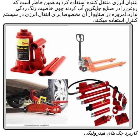
عنوان انرژی منتقل کننده استفاده کرد به همین خاطر است که
روغن را در صنایع جایگزین آب کردند چون خاصیت زنگ زدگی
ندارد،امروزه در صنایع از آن مخصوصا برای انتقال انرژی در سیستم
کنترل استفاده میکنند.
کاربرد جک های هیدرولیکی