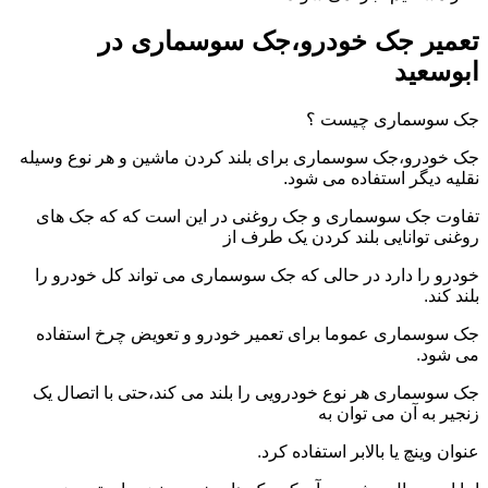
تعمیر جک خودرو،جک سوسماری در
ابوسعید
جک سوسماری چیست ؟
جک خودرو،جک سوسماری برای بلند کردن ماشین و هر نوع وسیله
نقلیه دیگر استفاده می شود.
تفاوت جک سوسماری و جک روغنی در این است که که جک های
روغنی توانایی بلند کردن یک طرف از
خودرو را دارد در حالی که جک سوسماری می تواند کل خودرو را
بلند کند.
جک سوسماری عموما برای تعمیر خودرو و تعویض چرخ استفاده
می شود.
جک سوسماری هر نوع خودرویی را بلند می کند،حتی با اتصال یک
زنجیر به آن می توان به
عنوان وینچ یا بالابر استفاده کرد.