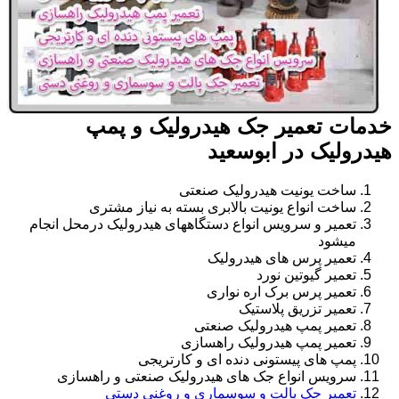
خدمات تعمیر جک هیدرولیک و پمپ
هیدرولیک در ابوسعید
ساخت یونیت هیدرولیک صنعتی
ساخت انواع یونیت بالابری بسته به نیاز مشتری
تعمیر و سرویس انواع دستگاههای هیدرولیک درمحل انجام
میشود
تعمیر پرس های هیدرولیک
تعمیر گیوتین نورد
تعمیر پرس برک اره نواری
تعمیر تزریق پلاستیک
تعمیر پمپ هیدرولیک صنعتی
تعمیر پمپ هیدرولیک راهسازی
پمپ های پیستونی دنده ای و کارتریجی
سرویس انواع جک های هیدرولیک صنعتی و راهسازی
تعمیر جک پالت و سوسماری و روغنی دستی