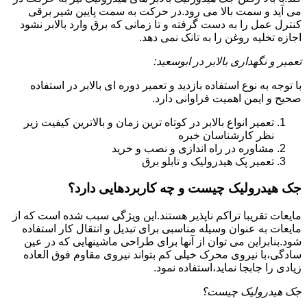
می آید و سمت بالا می رود.در حرکت به سمت پایین شیر برقی
کنترل عمل را به دست گرفته و تا زمانی که برق وارد بالابر نشود
اجازه تخلیه روغن را به تانک نمی دهد.
تعمیر و نگهداری بالابر در ابوسعید:
با توجه به نوع استفاده بازدید و تعمیر دوره ای بالابر در استفاده
صحیح و ایمن اهمیت فراوانی دارد.
تعمیر انواع بالابر در کوتاه ترین زمان و بالاترین کیفیت زیر
نظر کارشناسان خبره
مشاوره در راه اندازی و نصب و خرید
تعمیر پک هیدرولیک و تابلو برق
جک هیدرولیک چیست و چه کاربردهایی دارد؟
مایعات تقریبا تراکم ناپذیر هستند.این ویژگی سبب شده است که از
مایعات به عنوان وسیله مناسبی برای تبدیل و انتقال کار استفاده
شود.بنابراین می توان از آنها برای طراحی ماشینهایی که در عین
سادگی،با نیروی محرک خیلی کم بتواند نیروی مقاوم فوق العاده
زیادی را جابجا نماید،استفاده نمود.
جک هیدرولیک چیست؟