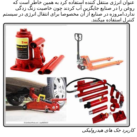
عنوان انرژی منتقل کننده استفاده کرد به همین خاطر است که
روغن را در صنایع جایگزین آب کردند چون خاصیت زنگ زدگی
ندارد،امروزه در صنایع از آن مخصوصا برای انتقال انرژی در سیستم
کنترل استفاده میکنند.
کاربرد جک های هیدرولیکی