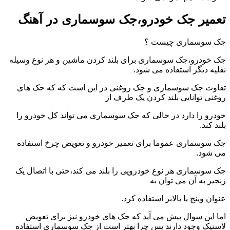
تعمیر جک خودرو،جک سوسماری در آهنگ
جک سوسماری چیست ؟
جک خودرو،جک سوسماری برای بلند کردن ماشین و هر نوع وسیله
نقلیه دیگر استفاده می شود.
تفاوت جک سوسماری و جک روغنی در این است که که جک های
روغنی توانایی بلند کردن یک طرف از
خودرو را دارد در حالی که جک سوسماری می تواند کل خودرو را
بلند کند.
جک سوسماری عموما برای تعمیر خودرو و تعویض چرخ استفاده
می شود.
جک سوسماری هر نوع خودرویی را بلند می کند،حتی با اتصال یک
زنجیر به آن می توان به
عنوان وینچ یا بالابر استفاده کرد.
اما این سوال پیش می آید که جک های خودرو نیز برای تعویض
لاستیک وجود دارند پس چرا بهتر است از جک سوسماری استفاده