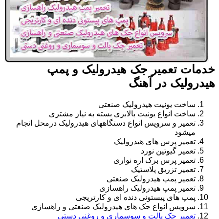
خدمات تعمیر جک هیدرولیک و پمپ
هیدرولیک در آهنگ
ساخت یونیت هیدرولیک صنعتی
ساخت انواع یونیت بالابری بسته به نیاز مشتری
تعمیر و سرویس انواع دستگاههای هیدرولیک درمحل انجام
میشود
تعمیر پرس های هیدرولیک
تعمیر گیوتین نورد
تعمیر پرس برک اره نواری
تعمیر تزریق پلاستیک
تعمیر پمپ هیدرولیک صنعتی
تعمیر پمپ هیدرولیک راهسازی
پمپ های پیستونی دنده ای و کارتریجی
سرویس انواع جک های هیدرولیک صنعتی و راهسازی
تعمیر جک پالت و سوسماری و روغنی دستی