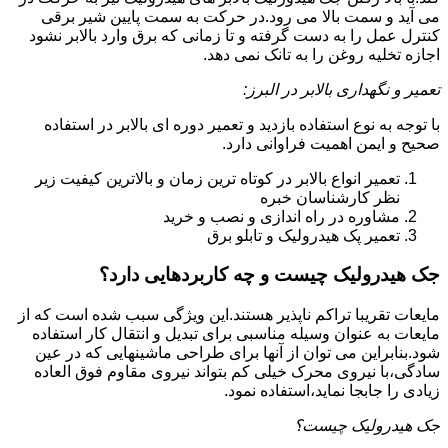
می آید و سمت بالا می رود.در حرکت به سمت پایین شیر برقی
کنترل عمل را به دست گرفته و تا زمانی که برق وارد بالابر نشود
اجازه تخلیه روغن را به تانک نمی دهد.
تعمیر و نگهداری بالابر در البرز:
با توجه به نوع استفاده بازدید و تعمیر دوره ای بالابر در استفاده
صحیح و ایمن اهمیت فراوانی دارد.
تعمیر انواع بالابر در کوتاه ترین زمان و بالاترین کیفیت زیر
نظر کارشناسان خبره
مشاوره در راه اندازی و نصب و خرید
تعمیر پک هیدرولیک و تابلو برق
جک هیدرولیک چیست و چه کاربردهایی دارد؟
مایعات تقریبا تراکم ناپذیر هستند.این ویژگی سبب شده است که از
مایعات به عنوان وسیله مناسبی برای تبدیل و انتقال کار استفاده
شود.بنابراین می توان از آنها برای طراحی ماشینهایی که در عین
سادگی،با نیروی محرک خیلی کم بتواند نیروی مقاوم فوق العاده
زیادی را جابجا نماید،استفاده نمود.
جک هیدرولیک چیست؟