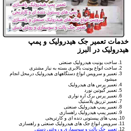
خدمات تعمیر جک هیدرولیک و پمپ
هیدرولیک در البرز
ساخت یونیت هیدرولیک صنعتی
ساخت انواع یونیت بالابری بسته به نیاز مشتری
تعمیر و سرویس انواع دستگاههای هیدرولیک درمحل انجام
میشود
تعمیر پرس های هیدرولیک
تعمیر گیوتین نورد
تعمیر پرس برک اره نواری
تعمیر تزریق پلاستیک
تعمیر پمپ هیدرولیک صنعتی
تعمیر پمپ هیدرولیک راهسازی
پمپ های پیستونی دنده ای و کارتریجی
سرویس انواع جک های هیدرولیک صنعتی و راهسازی
تعمیر جک پالت و سوسماری و روغنی دستی