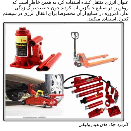
عنوان انرژی منتقل کننده استفاده کرد به همین خاطر است که
روغن را در صنایع جایگزین آب کردند چون خاصیت زنگ زدگی
ندارد،امروزه در صنایع از آن مخصوصا برای انتقال انرژی در سیستم
کنترل استفاده میکنند.
کاربرد جک های هیدرولیکی