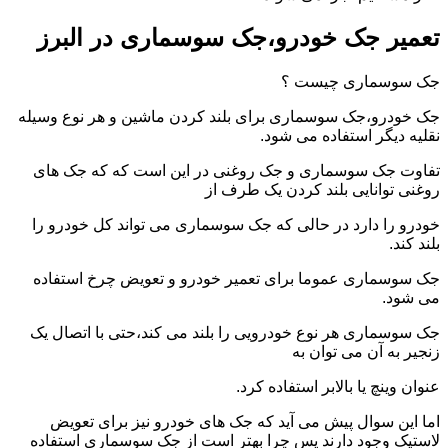
تعمیر جک خودرو،جک سوسماری در البرز
جک سوسماری چیست ؟
جک خودرو،جک سوسماری برای بلند کردن ماشین و هر نوع وسیله
نقلیه دیگر استفاده می شود.
تفاوت جک سوسماری و جک روغنی در این است که که جک های
روغنی توانایی بلند کردن یک طرف از
خودرو را دارد در حالی که جک سوسماری می تواند کل خودرو را
بلند کند.
جک سوسماری عموما برای تعمیر خودرو و تعویض چرخ استفاده
می شود.
جک سوسماری هر نوع خودرویی را بلند می کند،حتی با اتصال یک
زنجیر به آن می توان به
عنوان وینچ یا بالابر استفاده کرد.
اما این سوال پیش می آید که جک های خودرو نیز برای تعویض
لاستیک وجود دارند پس چرا بهتر است از جک سوسماری استفاده