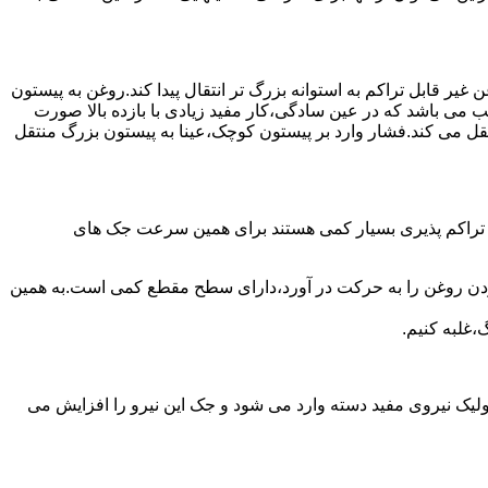
یر قابل تراکم به استوانه بزرگ تر انتقال پیدا کند.روغن به پیستون
ب می باشد که در عین سادگی،کار مفید زیادی با بازده بالا صورت
نتقل می کند.فشار وارد بر پیستون کوچک،عینا به پیستون بزرگ منتقل
ی تراکم پذیری بسیار کمی هستند برای همین سرعت جک های
 زدن روغن را به حرکت در آورد،دارای سطح مقطع کمی است.به همین
،غلبه کنیم.
یک نیروی مفید دسته وارد می شود و جک این نیرو را افزایش می