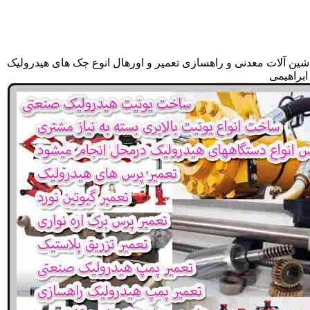
شین آلات معدنی و راهسازی تعمیر و اورهال انوع جک های هیدرولیک