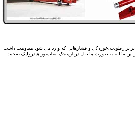
 برابر رطوبت،خوردگی و فشارهایی که وارد می شود مقاومت داشت
در این مقاله به صورت مفصل درباره جک آسانسور هیدرولیک صحبت