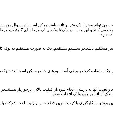
ی تواند بیش از یک متر بر ثانیه باشد.ممکن است این سوال ذهن شما 
غیر مستقیم باشد.در سیستم مستقیم،جک به صورت مستقیم به یوک ک
 دو جک استفاده کرد.در برخی آسانسورهای خاص ممکن است تعداد جک ها 
 و نصب آنها به درستی انجام شود،از کیفیت بالایی برخوردار هستند.د
 جک آسانسور هیدرولیک انتخاب شود.
ین برند با به کارگیری با کیفیت ترین قطعات و لوازم،ساخت شرکت بلی