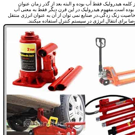
لمه هیدرولیک فقط آب بوده و البته بعد از گذر زمان عنوان
بوده است.مفهوم هیدرولیک در این قرن دیگر فقط به معنی آب
صیت زنگ زدگی،در صنایع نمی توان از آن به عنوان انرژی منتقل
 برای انتقال انرژی در سیستم کنترل استفاده میکنند.