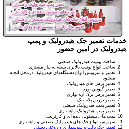
خدمات تعمیر جک هیدرولیک و پمپ
هیدرولیک در امین حضور
ساخت یونیت هیدرولیک صنعتی
ساخت انواع یونیت بالابری بسته به نیاز مشتری
تعمیر و سرویس انواع دستگاههای هیدرولیک درمحل انجام
میشود
تعمیر پرس های هیدرولیک
تعمیر گیوتین نورد
تعمیر پرس برک اره نواری
تعمیر تزریق پلاستیک
تعمیر پمپ هیدرولیک صنعتی
تعمیر پمپ هیدرولیک راهسازی
پمپ های پیستونی دنده ای و کارتریجی
سرویس انواع جک های هیدرولیک صنعتی و راهسازی
تعمیر جک پالت و سوسماری و روغنی دستی