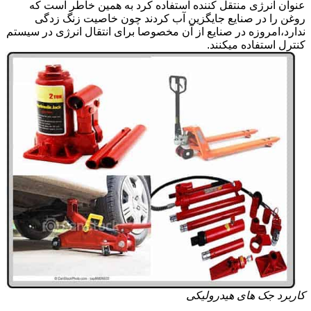
عنوان انرژی منتقل کننده استفاده کرد به همین خاطر است که
روغن را در صنایع جایگزین آب کردند چون خاصیت زنگ زدگی
ندارد،امروزه در صنایع از آن مخصوصا برای انتقال انرژی در سیستم
کنترل استفاده میکنند.
کاربرد جک های هیدرولیکی