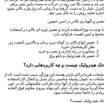
می آید و سمت بالا می رود.در حرکت به سمت پایین شیر برقی
کنترل عمل را به دست گرفته و تا زمانی که برق وارد بالابر نشود
اجازه تخلیه روغن را به تانک نمی دهد.
تعمیر و نگهداری بالابر در امین حضور:
با توجه به نوع استفاده بازدید و تعمیر دوره ای بالابر در استفاده
صحیح و ایمن اهمیت فراوانی دارد.
تعمیر انواع بالابر در کوتاه ترین زمان و بالاترین کیفیت زیر
نظر کارشناسان خبره
مشاوره در راه اندازی و نصب و خرید
تعمیر پک هیدرولیک و تابلو برق
جک هیدرولیک چیست و چه کاربردهایی دارد؟
مایعات تقریبا تراکم ناپذیر هستند.این ویژگی سبب شده است که از
مایعات به عنوان وسیله مناسبی برای تبدیل و انتقال کار استفاده
شود.بنابراین می توان از آنها برای طراحی ماشینهایی که در عین
سادگی،با نیروی محرک خیلی کم بتواند نیروی مقاوم فوق العاده
زیادی را جابجا نماید،استفاده نمود.
جک هیدرولیک چیست؟