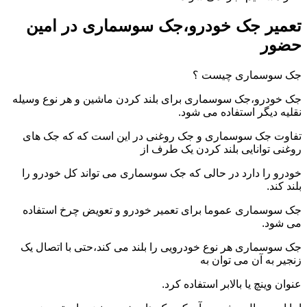
تعمیر جک خودرو،جک سوسماری در امین
حضور
جک سوسماری چیست ؟
جک خودرو،جک سوسماری برای بلند کردن ماشین و هر نوع وسیله
نقلیه دیگر استفاده می شود.
تفاوت جک سوسماری و جک روغنی در این است که که جک های
روغنی توانایی بلند کردن یک طرف از
خودرو را دارد در حالی که جک سوسماری می تواند کل خودرو را
بلند کند.
جک سوسماری عموما برای تعمیر خودرو و تعویض چرخ استفاده
می شود.
جک سوسماری هر نوع خودرویی را بلند می کند،حتی با اتصال یک
زنجیر به آن می توان به
عنوان وینچ یا بالابر استفاده کرد.