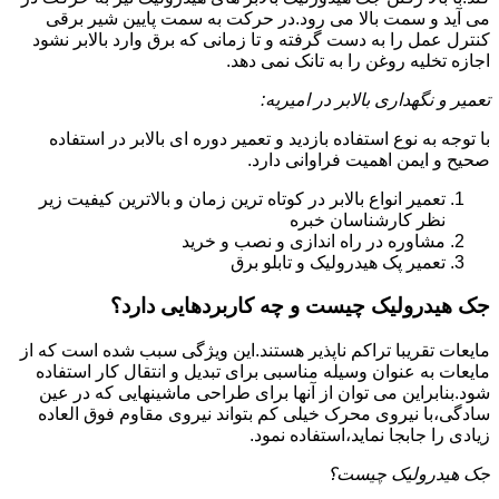
می آید و سمت بالا می رود.در حرکت به سمت پایین شیر برقی
کنترل عمل را به دست گرفته و تا زمانی که برق وارد بالابر نشود
اجازه تخلیه روغن را به تانک نمی دهد.
تعمیر و نگهداری بالابر در امیریه:
با توجه به نوع استفاده بازدید و تعمیر دوره ای بالابر در استفاده
صحیح و ایمن اهمیت فراوانی دارد.
تعمیر انواع بالابر در کوتاه ترین زمان و بالاترین کیفیت زیر
نظر کارشناسان خبره
مشاوره در راه اندازی و نصب و خرید
تعمیر پک هیدرولیک و تابلو برق
جک هیدرولیک چیست و چه کاربردهایی دارد؟
مایعات تقریبا تراکم ناپذیر هستند.این ویژگی سبب شده است که از
مایعات به عنوان وسیله مناسبی برای تبدیل و انتقال کار استفاده
شود.بنابراین می توان از آنها برای طراحی ماشینهایی که در عین
سادگی،با نیروی محرک خیلی کم بتواند نیروی مقاوم فوق العاده
زیادی را جابجا نماید،استفاده نمود.
جک هیدرولیک چیست؟