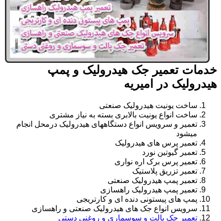
خدمات تعمیر جک هیدرولیک و پمپ
هیدرولیک در امیریه
ساخت یونیت هیدرولیک صنعتی
ساخت انواع یونیت بالابری بسته به نیاز مشتری
تعمیر و سرویس انواع دستگاههای هیدرولیک درمحل انجام
میشود
تعمیر پرس های هیدرولیک
تعمیر گیوتین نورد
تعمیر پرس برک اره نواری
تعمیر تزریق پلاستیک
تعمیر پمپ هیدرولیک صنعتی
تعمیر پمپ هیدرولیک راهسازی
پمپ های پیستونی دنده ای و کارتریجی
سرویس انواع جک های هیدرولیک صنعتی و راهسازی
تعمیر جک پالت و سوسماری و روغنی دستی