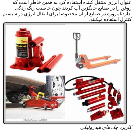
عنوان انرژی منتقل کننده استفاده کرد به همین خاطر است که
روغن را در صنایع جایگزین آب کردند چون خاصیت زنگ زدگی
ندارد،امروزه در صنایع از آن مخصوصا برای انتقال انرژی در سیستم
کنترل استفاده میکنند.
کاربرد جک های هیدرولیکی