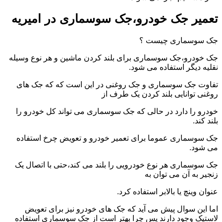
تعمیر جک خودرو،جک سوسماری در امیریه
جک سوسماری چیست ؟
جک خودرو،جک سوسماری برای بلند کردن ماشین و هر نوع وسیله
نقلیه دیگر استفاده می شود.
تفاوت جک سوسماری و جک روغنی در این است که که جک های
روغنی توانایی بلند کردن یک طرف از
خودرو را دارد در حالی که جک سوسماری می تواند کل خودرو را
بلند کند.
جک سوسماری عموما برای تعمیر خودرو و تعویض چرخ استفاده
می شود.
جک سوسماری هر نوع خودرویی را بلند می کند،حتی با اتصال یک
زنجیر به آن می توان به
عنوان وینچ یا بالابر استفاده کرد.
اما این سوال پیش می آید که جک های خودرو نیز برای تعویض
لاستیک وجود دارند پس چرا بهتر است از جک سوسماری استفاده