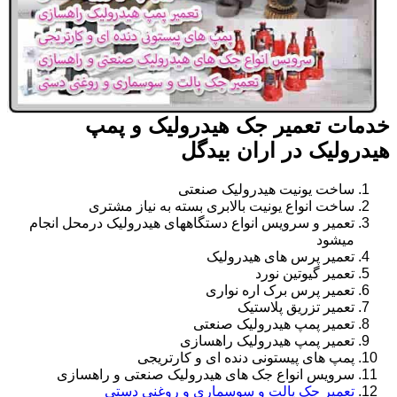
خدمات تعمیر جک هیدرولیک و پمپ
هیدرولیک در اران بیدگل
ساخت یونیت هیدرولیک صنعتی
ساخت انواع یونیت بالابری بسته به نیاز مشتری
تعمیر و سرویس انواع دستگاههای هیدرولیک درمحل انجام
میشود
تعمیر پرس های هیدرولیک
تعمیر گیوتین نورد
تعمیر پرس برک اره نواری
تعمیر تزریق پلاستیک
تعمیر پمپ هیدرولیک صنعتی
تعمیر پمپ هیدرولیک راهسازی
پمپ های پیستونی دنده ای و کارتریجی
سرویس انواع جک های هیدرولیک صنعتی و راهسازی
تعمیر جک پالت و سوسماری و روغنی دستی