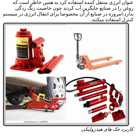
عنوان انرژی منتقل کننده استفاده کرد به همین خاطر است که
روغن را در صنایع جایگزین آب کردند چون خاصیت زنگ زدگی
ندارد،امروزه در صنایع از آن مخصوصا برای انتقال انرژی در سیستم
کنترل استفاده میکنند.
کاربرد جک های هیدرولیکی