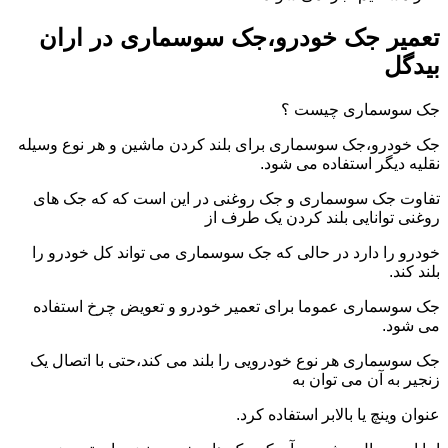
تعمیر جک خودرو،جک سوسماری در اران
بیدگل
جک سوسماری چیست ؟
جک خودرو،جک سوسماری برای بلند کردن ماشین و هر نوع وسیله
نقلیه دیگر استفاده می شود.
تفاوت جک سوسماری و جک روغنی در این است که که جک های
روغنی توانایی بلند کردن یک طرف از
خودرو را دارد در حالی که جک سوسماری می تواند کل خودرو را
بلند کند.
جک سوسماری عموما برای تعمیر خودرو و تعویض چرخ استفاده
می شود.
جک سوسماری هر نوع خودرویی را بلند می کند،حتی با اتصال یک
زنجیر به آن می توان به
عنوان وینچ یا بالابر استفاده کرد.