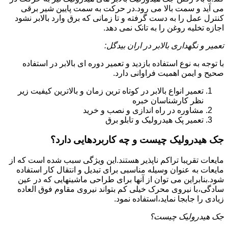
می آید و سمت بالا می رود.در حرکت به سمت پایین شیر برقی
کنترل عمل را به دست گرفته و تا زمانی که برق وارد بالابر نشود
اجازه تخلیه روغن را به تانک نمی دهد.
تعمیر و نگهداری بالابر در اران بیدگل:
با توجه به نوع استفاده بازدید و تعمیر دوره ای بالابر در استفاده
صحیح و ایمن اهمیت فراوانی دارد.
تعمیر انواع بالابر در کوتاه ترین زمان و بالاترین کیفیت زیر
نظر کارشناسان خبره
مشاوره در راه اندازی و نصب و خرید
تعمیر پک هیدرولیک و تابلو برق
جک هیدرولیک چیست و چه کاربردهایی دارد؟
مایعات تقریبا تراکم ناپذیر هستند.این ویژگی سبب شده است که از
مایعات به عنوان وسیله مناسبی برای تبدیل و انتقال کار استفاده
شود.بنابراین می توان از آنها برای طراحی ماشینهایی که در عین
سادگی،با نیروی محرک خیلی کم بتواند نیروی مقاوم فوق العاده
زیادی را جابجا نماید،استفاده نمود.
جک هیدرولیک چیست؟