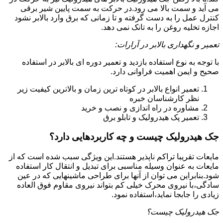
می آید و سمت بالا می رود.در حرکت به سمت پایین شیر برقی
کنترل عمل را به دست گرفته و تا زمانی که برق وارد بالابر نشود
اجازه تخلیه روغن را به تانک نمی دهد.
تعمیر و نگهداری بالابر در آرارات:
با توجه به نوع استفاده بازدید و تعمیر دوره ای بالابر در استفاده
صحیح و ایمن اهمیت فراوانی دارد.
تعمیر انواع بالابر در کوتاه ترین زمان و بالاترین کیفیت زیر
نظر کارشناسان خبره
مشاوره در راه اندازی و نصب و خرید
تعمیر پک هیدرولیک و تابلو برق
جک هیدرولیک چیست و چه کاربردهایی دارد؟
مایعات تقریبا تراکم ناپذیر هستند.این ویژگی سبب شده است که از
مایعات به عنوان وسیله مناسبی برای تبدیل و انتقال کار استفاده
شود.بنابراین می توان از آنها برای طراحی ماشینهایی که در عین
سادگی،با نیروی محرک خیلی کم بتواند نیروی مقاوم فوق العاده
زیادی را جابجا نماید،استفاده نمود.
جک هیدرولیک چیست؟