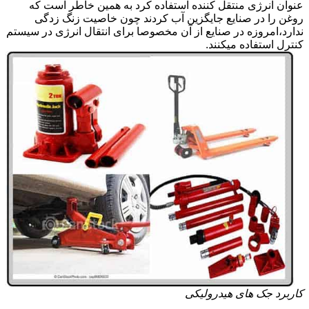
عنوان انرژی منتقل کننده استفاده کرد به همین خاطر است که
روغن را در صنایع جایگزین آب کردند چون خاصیت زنگ زدگی
ندارد،امروزه در صنایع از آن مخصوصا برای انتقال انرژی در سیستم
کنترل استفاده میکنند.
کاربرد جک های هیدرولیکی