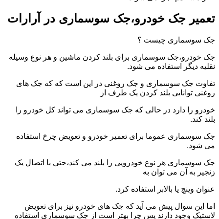
تعمیر جک خودرو،جک سوسماری در آرارات
جک سوسماری چیست ؟
جک خودرو،جک سوسماری برای بلند کردن ماشین و هر نوع وسیله
نقلیه دیگر استفاده می شود.
تفاوت جک سوسماری و جک روغنی در این است که که جک های
روغنی توانایی بلند کردن یک طرف از
خودرو را دارد در حالی که جک سوسماری می تواند کل خودرو را
بلند کند.
جک سوسماری عموما برای تعمیر خودرو و تعویض چرخ استفاده
می شود.
جک سوسماری هر نوع خودرویی را بلند می کند،حتی با اتصال یک
زنجیر به آن می توان به
عنوان وینچ یا بالابر استفاده کرد.
اما این سوال پیش می آید که جک های خودرو نیز برای تعویض
لاستیک وجود دارند پس چرا بهتر است از جک سوسماری استفاده