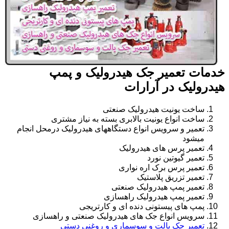
خدمات تعمیر جک هیدرولیک و پمپ
هیدرولیک در آرارات
ساخت یونیت هیدرولیک صنعتی
ساخت انواع یونیت بالابری بسته به نیاز مشتری
تعمیر و سرویس انواع دستگاههای هیدرولیک درمحل انجام
میشود
تعمیر پرس های هیدرولیک
تعمیر گیوتین نورد
تعمیر پرس برک اره نواری
تعمیر تزریق پلاستیک
تعمیر پمپ هیدرولیک صنعتی
تعمیر پمپ هیدرولیک راهسازی
پمپ های پیستونی دنده ای و کارتریجی
سرویس انواع جک های هیدرولیک صنعتی و راهسازی
تعمیر جک پالت و سوسماری و روغنی دستی