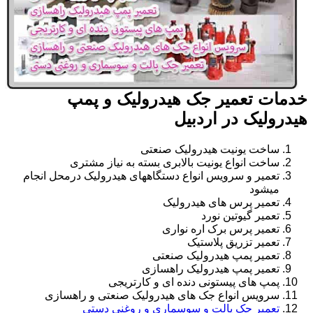
خدمات تعمیر جک هیدرولیک و پمپ
هیدرولیک در اردبیل
ساخت یونیت هیدرولیک صنعتی
ساخت انواع یونیت بالابری بسته به نیاز مشتری
تعمیر و سرویس انواع دستگاههای هیدرولیک درمحل انجام
میشود
تعمیر پرس های هیدرولیک
تعمیر گیوتین نورد
تعمیر پرس برک اره نواری
تعمیر تزریق پلاستیک
تعمیر پمپ هیدرولیک صنعتی
تعمیر پمپ هیدرولیک راهسازی
پمپ های پیستونی دنده ای و کارتریجی
سرویس انواع جک های هیدرولیک صنعتی و راهسازی
تعمیر جک پالت و سوسماری و روغنی دستی