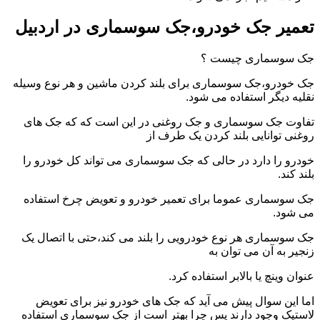
تعمیر جک خودرو،جک سوسماری در اردبیل
جک سوسماری چیست ؟
جک خودرو،جک سوسماری برای بلند کردن ماشین و هر نوع وسیله
نقلیه دیگر استفاده می شود.
تفاوت جک سوسماری و جک روغنی در این است که که جک های
روغنی توانایی بلند کردن یک طرف از
خودرو را دارد در حالی که جک سوسماری می تواند کل خودرو را
بلند کند.
جک سوسماری عموما برای تعمیر خودرو و تعویض چرخ استفاده
می شود.
جک سوسماری هر نوع خودرویی را بلند می کند،حتی با اتصال یک
زنجیر به آن می توان به
عنوان وینچ یا بالابر استفاده کرد.
اما این سوال پیش می آید که جک های خودرو نیز برای تعویض
لاستیک وجود دارند پس چرا بهتر است از جک سوسماری استفاده