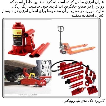
عنوان انرژی منتقل کننده استفاده کرد به همین خاطر است که
روغن را در صنایع جایگزین آب کردند چون خاصیت زنگ زدگی
ندارد،امروزه در صنایع از آن مخصوصا برای انتقال انرژی در سیستم
کنترل استفاده میکنند.
کاربرد جک های هیدرولیکی