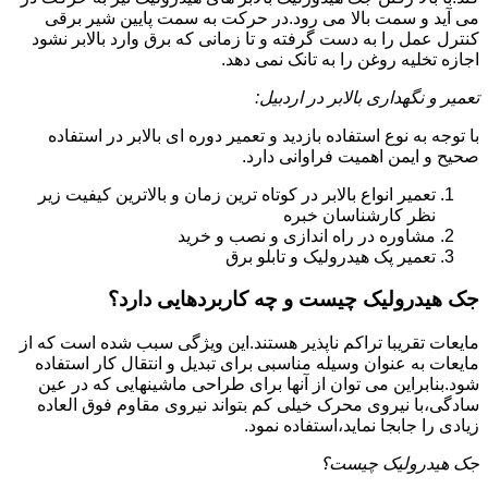
می آید و سمت بالا می رود.در حرکت به سمت پایین شیر برقی
کنترل عمل را به دست گرفته و تا زمانی که برق وارد بالابر نشود
اجازه تخلیه روغن را به تانک نمی دهد.
تعمیر و نگهداری بالابر در اردبیل:
با توجه به نوع استفاده بازدید و تعمیر دوره ای بالابر در استفاده
صحیح و ایمن اهمیت فراوانی دارد.
تعمیر انواع بالابر در کوتاه ترین زمان و بالاترین کیفیت زیر
نظر کارشناسان خبره
مشاوره در راه اندازی و نصب و خرید
تعمیر پک هیدرولیک و تابلو برق
جک هیدرولیک چیست و چه کاربردهایی دارد؟
مایعات تقریبا تراکم ناپذیر هستند.این ویژگی سبب شده است که از
مایعات به عنوان وسیله مناسبی برای تبدیل و انتقال کار استفاده
شود.بنابراین می توان از آنها برای طراحی ماشینهایی که در عین
سادگی،با نیروی محرک خیلی کم بتواند نیروی مقاوم فوق العاده
زیادی را جابجا نماید،استفاده نمود.
جک هیدرولیک چیست؟