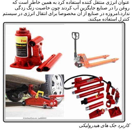
عنوان انرژی منتقل کننده استفاده کرد به همین خاطر است که
روغن را در صنایع جایگزین آب کردند چون خاصیت زنگ زدگی
ندارد،امروزه در صنایع از آن مخصوصا برای انتقال انرژی در سیستم
کنترل استفاده میکنند.
کاربرد جک های هیدرولیکی