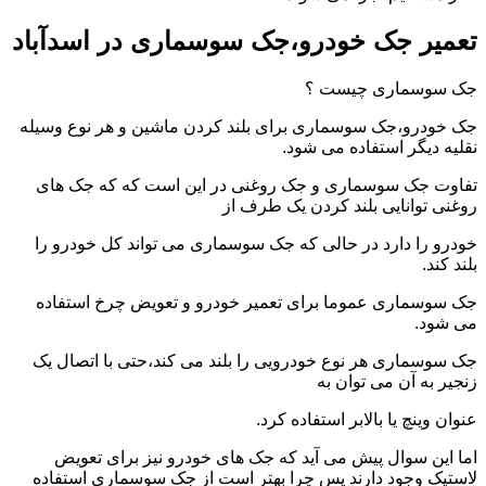
تعمیر جک خودرو،جک سوسماری در اسدآباد
جک سوسماری چیست ؟
جک خودرو،جک سوسماری برای بلند کردن ماشین و هر نوع وسیله
نقلیه دیگر استفاده می شود.
تفاوت جک سوسماری و جک روغنی در این است که که جک های
روغنی توانایی بلند کردن یک طرف از
خودرو را دارد در حالی که جک سوسماری می تواند کل خودرو را
بلند کند.
جک سوسماری عموما برای تعمیر خودرو و تعویض چرخ استفاده
می شود.
جک سوسماری هر نوع خودرویی را بلند می کند،حتی با اتصال یک
زنجیر به آن می توان به
عنوان وینچ یا بالابر استفاده کرد.
اما این سوال پیش می آید که جک های خودرو نیز برای تعویض
لاستیک وجود دارند پس چرا بهتر است از جک سوسماری استفاده