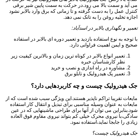
می آید و سمت بالا می رود.در حرکت به سمت پایین شیر برقی
کنترل عمل را به دست گرفته و تا زمانی که برق وارد بالابر نشود
اجازه تخلیه روغن را به تانک نمی دهد.
تعمیر و نگهداری بالابر در اسدآباد:
با توجه به نوع استفاده بازدید و تعمیر دوره ای بالابر در استفاده
صحیح و ایمن اهمیت فراوانی دارد.
تعمیر انواع بالابر در کوتاه ترین زمان و بالاترین کیفیت زیر
نظر کارشناسان خبره
مشاوره در راه اندازی و نصب و خرید
تعمیر پک هیدرولیک و تابلو برق
جک هیدرولیک چیست و چه کاربردهایی دارد؟
مایعات تقریبا تراکم ناپذیر هستند.این ویژگی سبب شده است که از
مایعات به عنوان وسیله مناسبی برای تبدیل و انتقال کار استفاده
شود.بنابراین می توان از آنها برای طراحی ماشینهایی که در عین
سادگی،با نیروی محرک خیلی کم بتواند نیروی مقاوم فوق العاده
زیادی را جابجا نماید،استفاده نمود.
جک هیدرولیک چیست؟