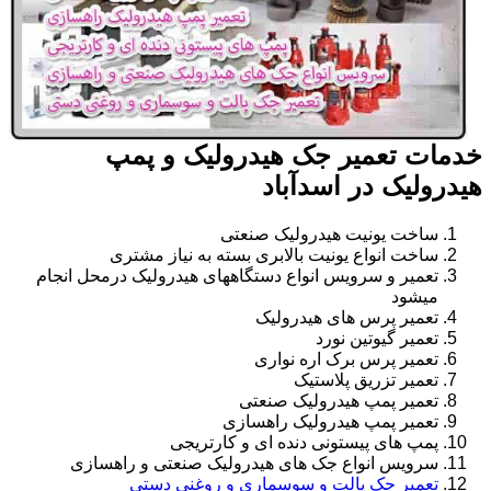
خدمات تعمیر جک هیدرولیک و پمپ
هیدرولیک در اسدآباد
ساخت یونیت هیدرولیک صنعتی
ساخت انواع یونیت بالابری بسته به نیاز مشتری
تعمیر و سرویس انواع دستگاههای هیدرولیک درمحل انجام
میشود
تعمیر پرس های هیدرولیک
تعمیر گیوتین نورد
تعمیر پرس برک اره نواری
تعمیر تزریق پلاستیک
تعمیر پمپ هیدرولیک صنعتی
تعمیر پمپ هیدرولیک راهسازی
پمپ های پیستونی دنده ای و کارتریجی
سرویس انواع جک های هیدرولیک صنعتی و راهسازی
تعمیر جک پالت و سوسماری و روغنی دستی