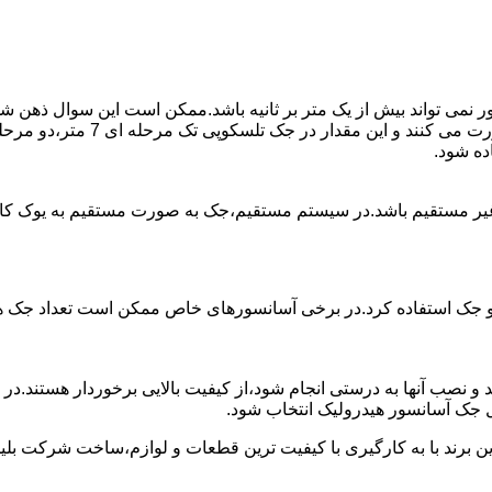
ی تواند بیش از یک متر بر ثانیه باشد.ممکن است این سوال ذهن شما 
غیر مستقیم باشد.در سیستم مستقیم،جک به صورت مستقیم به یوک ک
 دو جک استفاده کرد.در برخی آسانسورهای خاص ممکن است تعداد جک ها 
 و نصب آنها به درستی انجام شود،از کیفیت بالایی برخوردار هستند.د
 جک آسانسور هیدرولیک انتخاب شود.
ین برند با به کارگیری با کیفیت ترین قطعات و لوازم،ساخت شرکت بلی