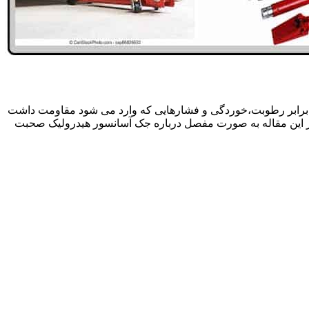
 برابر رطوبت،خوردگی و فشارهایی که وارد می شود مقاومت داشت
در این مقاله به صورت مفصل درباره جک آسانسور هیدرولیک صحبت