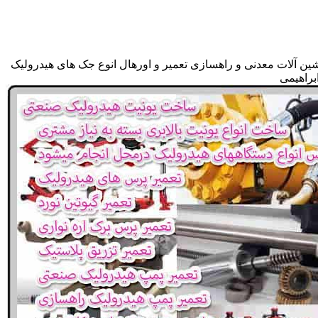
شین آلات معدنی و راهسازی تعمیر و اورهال انوع جک های هیدرولیک