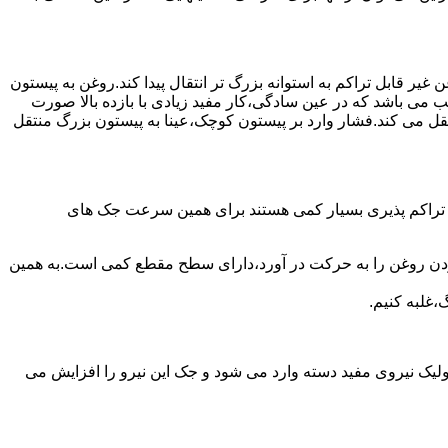
یر قابل تراکم به استوانه بزرگ تر انتقال پیدا کند.روغن به پیستون
ب می باشد که در عین سادگی،کار مفید زیادی با بازده بالا صورت
نتقل می کند.فشار وارد بر پیستون کوچک،عینا به پیستون بزرگ منتقل
ی تراکم پذیری بسیار کمی هستند برای همین سرعت جک های
 زدن روغن را به حرکت در آورد،دارای سطح مقطع کمی است.به همین
،غلبه کنیم.
یک نیروی مفید دسته وارد می شود و جک این نیرو را افزایش می