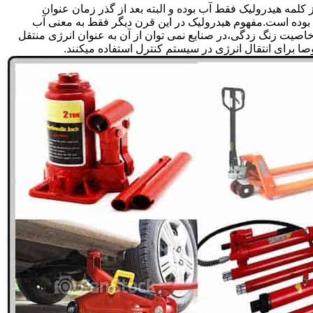
لمه هیدرولیک فقط آب بوده و البته بعد از گذر زمان عنوان
بوده است.مفهوم هیدرولیک در این قرن دیگر فقط به معنی آب
صیت زنگ زدگی،در صنایع نمی توان از آن به عنوان انرژی منتقل
 برای انتقال انرژی در سیستم کنترل استفاده میکنند.