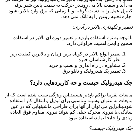
می آید و سمت بالا می رود.در حرکت به سمت پایین شیر برقی
کنترل عمل را به دست گرفته و تا زمانی که برق وارد بالابر نشود
اجازه تخلیه روغن را به تانک نمی دهد.
تعمیر و نگهداری بالابر در آذری:
با توجه به نوع استفاده بازدید و تعمیر دوره ای بالابر در استفاده
صحیح و ایمن اهمیت فراوانی دارد.
تعمیر انواع بالابر در کوتاه ترین زمان و بالاترین کیفیت زیر
نظر کارشناسان خبره
مشاوره در راه اندازی و نصب و خرید
تعمیر پک هیدرولیک و تابلو برق
جک هیدرولیک چیست و چه کاربردهایی دارد؟
مایعات تقریبا تراکم ناپذیر هستند.این ویژگی سبب شده است که از
مایعات به عنوان وسیله مناسبی برای تبدیل و انتقال کار استفاده
شود.بنابراین می توان از آنها برای طراحی ماشینهایی که در عین
سادگی،با نیروی محرک خیلی کم بتواند نیروی مقاوم فوق العاده
زیادی را جابجا نماید،استفاده نمود.
جک هیدرولیک چیست؟