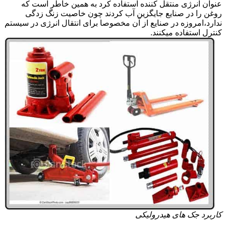
عنوان انرژی منتقل کننده استفاده کرد به همین خاطر است که
روغن را در صنایع جایگزین آب کردند چون خاصیت زنگ زدگی
ندارد،امروزه در صنایع از آن مخصوصا برای انتقال انرژی در سیستم
کنترل استفاده میکنند.
کاربرد جک های هیدرولیکی