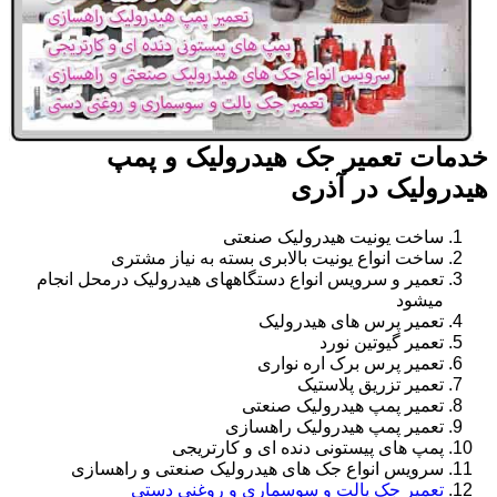
خدمات تعمیر جک هیدرولیک و پمپ
هیدرولیک در آذری
ساخت یونیت هیدرولیک صنعتی
ساخت انواع یونیت بالابری بسته به نیاز مشتری
تعمیر و سرویس انواع دستگاههای هیدرولیک درمحل انجام
میشود
تعمیر پرس های هیدرولیک
تعمیر گیوتین نورد
تعمیر پرس برک اره نواری
تعمیر تزریق پلاستیک
تعمیر پمپ هیدرولیک صنعتی
تعمیر پمپ هیدرولیک راهسازی
پمپ های پیستونی دنده ای و کارتریجی
سرویس انواع جک های هیدرولیک صنعتی و راهسازی
تعمیر جک پالت و سوسماری و روغنی دستی