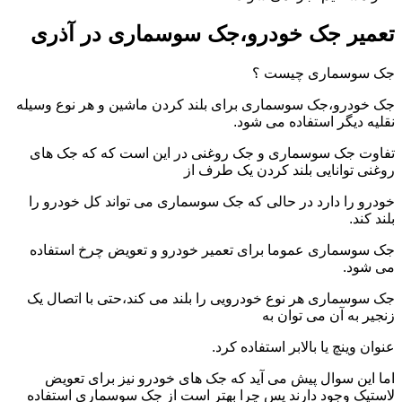
تعمیر جک خودرو،جک سوسماری در آذری
جک سوسماری چیست ؟
جک خودرو،جک سوسماری برای بلند کردن ماشین و هر نوع وسیله
نقلیه دیگر استفاده می شود.
تفاوت جک سوسماری و جک روغنی در این است که که جک های
روغنی توانایی بلند کردن یک طرف از
خودرو را دارد در حالی که جک سوسماری می تواند کل خودرو را
بلند کند.
جک سوسماری عموما برای تعمیر خودرو و تعویض چرخ استفاده
می شود.
جک سوسماری هر نوع خودرویی را بلند می کند،حتی با اتصال یک
زنجیر به آن می توان به
عنوان وینچ یا بالابر استفاده کرد.
اما این سوال پیش می آید که جک های خودرو نیز برای تعویض
لاستیک وجود دارند پس چرا بهتر است از جک سوسماری استفاده