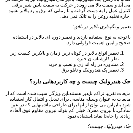
می آید و سمت بالا می رود.در حرکت به سمت پایین شیر برقی
کنترل عمل را به دست گرفته و تا زمانی که برق وارد بالابر نشود
اجازه تخلیه روغن را به تانک نمی دهد.
تعمیر و نگهداری بالابر در بافق:
با توجه به نوع استفاده بازدید و تعمیر دوره ای بالابر در استفاده
صحیح و ایمن اهمیت فراوانی دارد.
تعمیر انواع بالابر در کوتاه ترین زمان و بالاترین کیفیت زیر
نظر کارشناسان خبره
مشاوره در راه اندازی و نصب و خرید
تعمیر پک هیدرولیک و تابلو برق
جک هیدرولیک چیست و چه کاربردهایی دارد؟
مایعات تقریبا تراکم ناپذیر هستند.این ویژگی سبب شده است که از
مایعات به عنوان وسیله مناسبی برای تبدیل و انتقال کار استفاده
شود.بنابراین می توان از آنها برای طراحی ماشینهایی که در عین
سادگی،با نیروی محرک خیلی کم بتواند نیروی مقاوم فوق العاده
زیادی را جابجا نماید،استفاده نمود.
جک هیدرولیک چیست؟