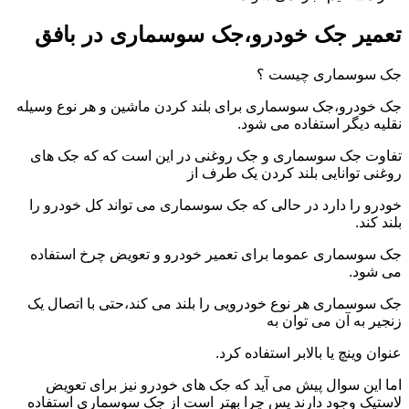
تعمیر جک خودرو،جک سوسماری در بافق
جک سوسماری چیست ؟
جک خودرو،جک سوسماری برای بلند کردن ماشین و هر نوع وسیله
نقلیه دیگر استفاده می شود.
تفاوت جک سوسماری و جک روغنی در این است که که جک های
روغنی توانایی بلند کردن یک طرف از
خودرو را دارد در حالی که جک سوسماری می تواند کل خودرو را
بلند کند.
جک سوسماری عموما برای تعمیر خودرو و تعویض چرخ استفاده
می شود.
جک سوسماری هر نوع خودرویی را بلند می کند،حتی با اتصال یک
زنجیر به آن می توان به
عنوان وینچ یا بالابر استفاده کرد.
اما این سوال پیش می آید که جک های خودرو نیز برای تعویض
لاستیک وجود دارند پس چرا بهتر است از جک سوسماری استفاده