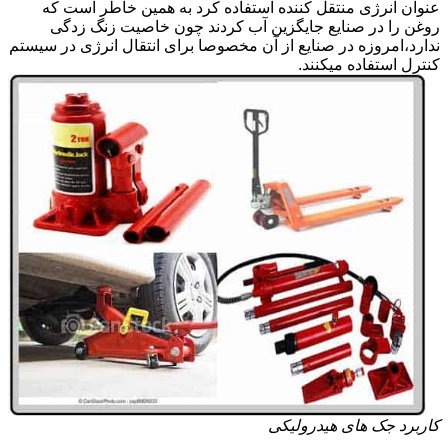
عنوان انرژی منتقل کننده استفاده کرد به همین خاطر است که
روغن را در صنایع جایگزین آب کردند چون خاصیت زنگ زدگی
ندارد،امروزه در صنایع از آن مخصوصا برای انتقال انرژی در سیستم
کنترل استفاده میکنند.
کاربرد جک های هیدرولیکی