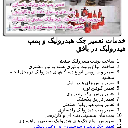
خدمات تعمیر جک هیدرولیک و پمپ
هیدرولیک در بافق
ساخت یونیت هیدرولیک صنعتی
ساخت انواع یونیت بالابری بسته به نیاز مشتری
تعمیر و سرویس انواع دستگاههای هیدرولیک درمحل انجام
میشود
تعمیر پرس های هیدرولیک
تعمیر گیوتین نورد
تعمیر پرس برک اره نواری
تعمیر تزریق پلاستیک
تعمیر پمپ هیدرولیک صنعتی
تعمیر پمپ هیدرولیک راهسازی
پمپ های پیستونی دنده ای و کارتریجی
سرویس انواع جک های هیدرولیک صنعتی و راهسازی
تعمیر جک پالت و سوسماری و روغنی دستی