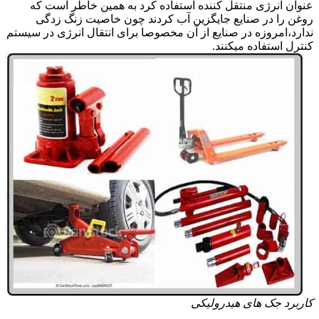
عنوان انرژی منتقل کننده استفاده کرد به همین خاطر است که
روغن را در صنایع جایگزین آب کردند چون خاصیت زنگ زدگی
ندارد،امروزه در صنایع از آن مخصوصا برای انتقال انرژی در سیستم
کنترل استفاده میکنند.
کاربرد جک های هیدرولیکی