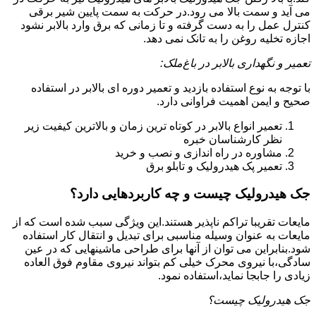
می آید و سمت بالا می رود.در حرکت به سمت پایین شیر برقی
کنترل عمل را به دست گرفته و تا زمانی که برق وارد بالابر نشود
اجازه تخلیه روغن را به تانک نمی دهد.
تعمیر و نگهداری بالابر در باغ‌ملک:
با توجه به نوع استفاده بازدید و تعمیر دوره ای بالابر در استفاده
صحیح و ایمن اهمیت فراوانی دارد.
تعمیر انواع بالابر در کوتاه ترین زمان و بالاترین کیفیت زیر
نظر کارشناسان خبره
مشاوره در راه اندازی و نصب و خرید
تعمیر پک هیدرولیک و تابلو برق
جک هیدرولیک چیست و چه کاربردهایی دارد؟
مایعات تقریبا تراکم ناپذیر هستند.این ویژگی سبب شده است که از
مایعات به عنوان وسیله مناسبی برای تبدیل و انتقال کار استفاده
شود.بنابراین می توان از آنها برای طراحی ماشینهایی که در عین
سادگی،با نیروی محرک خیلی کم بتواند نیروی مقاوم فوق العاده
زیادی را جابجا نماید،استفاده نمود.
جک هیدرولیک چیست؟