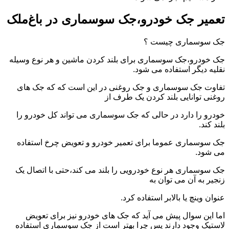
تعمیر جک خودرو،جک سوسماری در باغ‌ملک
جک سوسماری چیست ؟
جک خودرو،جک سوسماری برای بلند کردن ماشین و هر نوع وسیله
نقلیه دیگر استفاده می شود.
تفاوت جک سوسماری و جک روغنی در این است که که جک های
روغنی توانایی بلند کردن یک طرف از
خودرو را دارد در حالی که جک سوسماری می تواند کل خودرو را
بلند کند.
جک سوسماری عموما برای تعمیر خودرو و تعویض چرخ استفاده
می شود.
جک سوسماری هر نوع خودرویی را بلند می کند،حتی با اتصال یک
زنجیر به آن می توان به
عنوان وینچ یا بالابر استفاده کرد.
اما این سوال پیش می آید که جک های خودرو نیز برای تعویض
لاستیک وجود دارند پس چرا بهتر است از جک سوسماری استفاده