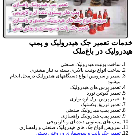
خدمات تعمیر جک هیدرولیک و پمپ
هیدرولیک در باغ‌ملک
ساخت یونیت هیدرولیک صنعتی
ساخت انواع یونیت بالابری بسته به نیاز مشتری
تعمیر و سرویس انواع دستگاههای هیدرولیک درمحل انجام
میشود
تعمیر پرس های هیدرولیک
تعمیر گیوتین نورد
تعمیر پرس برک اره نواری
تعمیر تزریق پلاستیک
تعمیر پمپ هیدرولیک صنعتی
تعمیر پمپ هیدرولیک راهسازی
پمپ های پیستونی دنده ای و کارتریجی
سرویس انواع جک های هیدرولیک صنعتی و راهسازی
تعمیر جک پالت و سوسماری و روغنی دستی