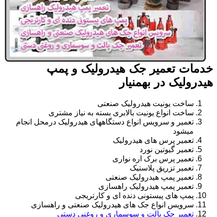
خدمات تعمیر جک هیدرولیک و پمپ
هیدرولیک در بهمنیار
ساخت یونیت هیدرولیک صنعتی
ساخت انواع یونیت بالابری بسته به نیاز مشتری
تعمیر و سرویس انواع دستگاههای هیدرولیک درمحل انجام
میشود
تعمیر پرس های هیدرولیک
تعمیر گیوتین نورد
تعمیر پرس برک اره نواری
تعمیر تزریق پلاستیک
تعمیر پمپ هیدرولیک صنعتی
تعمیر پمپ هیدرولیک راهسازی
پمپ های پیستونی دنده ای و کارتریجی
سرویس انواع جک های هیدرولیک صنعتی و راهسازی
تعمیر جک پالت و سوسماری و روغنی دستی