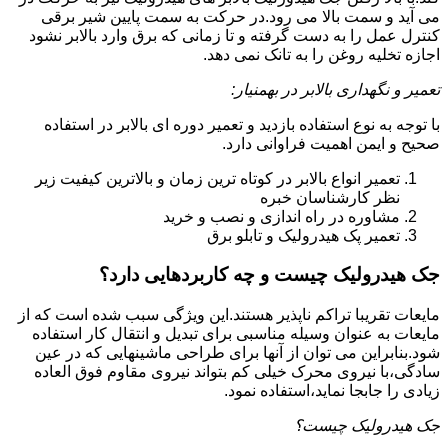
می آید و سمت بالا می رود.در حرکت به سمت پایین شیر برقی
کنترل عمل را به دست گرفته و تا زمانی که برق وارد بالابر نشود
اجازه تخلیه روغن را به تانک نمی دهد.
تعمیر و نگهداری بالابر در بهمنیار:
با توجه به نوع استفاده بازدید و تعمیر دوره ای بالابر در استفاده
صحیح و ایمن اهمیت فراوانی دارد.
تعمیر انواع بالابر در کوتاه ترین زمان و بالاترین کیفیت زیر
نظر کارشناسان خبره
مشاوره در راه اندازی و نصب و خرید
تعمیر پک هیدرولیک و تابلو برق
جک هیدرولیک چیست و چه کاربردهایی دارد؟
مایعات تقریبا تراکم ناپذیر هستند.این ویژگی سبب شده است که از
مایعات به عنوان وسیله مناسبی برای تبدیل و انتقال کار استفاده
شود.بنابراین می توان از آنها برای طراحی ماشینهایی که در عین
سادگی،با نیروی محرک خیلی کم بتواند نیروی مقاوم فوق العاده
زیادی را جابجا نماید،استفاده نمود.
جک هیدرولیک چیست؟