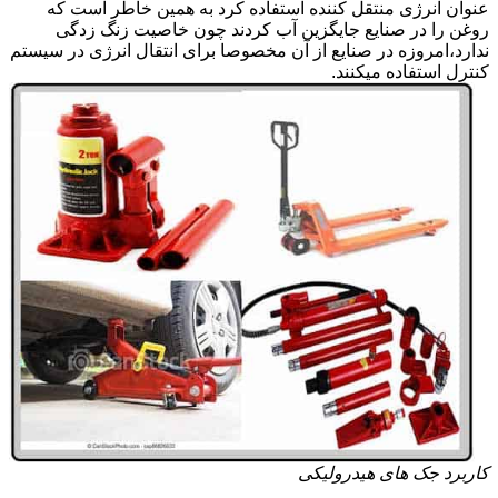
عنوان انرژی منتقل کننده استفاده کرد به همین خاطر است که
روغن را در صنایع جایگزین آب کردند چون خاصیت زنگ زدگی
ندارد،امروزه در صنایع از آن مخصوصا برای انتقال انرژی در سیستم
کنترل استفاده میکنند.
کاربرد جک های هیدرولیکی