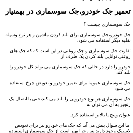
تعمیر جک خودرو،جک سوسماری در بهمنیار
جک سوسماری چیست ؟
جک خودرو،جک سوسماری برای بلند کردن ماشین و هر نوع وسیله
نقلیه دیگر استفاده می شود.
تفاوت جک سوسماری و جک روغنی در این است که که جک های
روغنی توانایی بلند کردن یک طرف از
خودرو را دارد در حالی که جک سوسماری می تواند کل خودرو را
بلند کند.
جک سوسماری عموما برای تعمیر خودرو و تعویض چرخ استفاده
می شود.
جک سوسماری هر نوع خودرویی را بلند می کند،حتی با اتصال یک
زنجیر به آن می توان به
عنوان وینچ یا بالابر استفاده کرد.
اما این سوال پیش می آید که جک های خودرو نیز برای تعویض
لاستیک وجود دارند پس چرا بهتر است از جک سوسماری استفاده