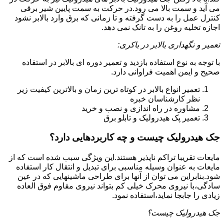
می آید و سمت بالا می رود.در حرکت به سمت پایین شیر برقی
کنترل عمل را به دست گرفته و تا زمانی که برق وارد بالابر نشود
اجازه تخلیه روغن را به تانک نمی دهد.
تعمیر و نگهداری بالابر در باکری:
با توجه به نوع استفاده بازدید و تعمیر دوره ای بالابر در استفاده
صحیح و ایمن اهمیت فراوانی دارد.
تعمیر انواع بالابر در کوتاه ترین زمان و بالاترین کیفیت زیر
نظر کارشناسان خبره
مشاوره در راه اندازی و نصب و خرید
تعمیر پک هیدرولیک و تابلو برق
جک هیدرولیک چیست و چه کاربردهایی دارد؟
مایعات تقریبا تراکم ناپذیر هستند.این ویژگی سبب شده است که از
مایعات به عنوان وسیله مناسبی برای تبدیل و انتقال کار استفاده
شود.بنابراین می توان از آنها برای طراحی ماشینهایی که در عین
سادگی،با نیروی محرک خیلی کم بتواند نیروی مقاوم فوق العاده
زیادی را جابجا نماید،استفاده نمود.
جک هیدرولیک چیست؟