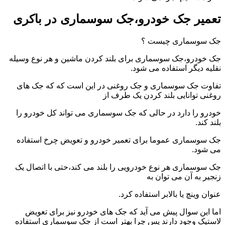
تعمیر جک خودرو،جک سوسماری در باکری
جک سوسماری چیست ؟
جک خودرو،جک سوسماری برای بلند کردن ماشین و هر نوع وسیله
نقلیه دیگر استفاده می شود.
تفاوت جک سوسماری و جک روغنی در این است که که جک های
روغنی توانایی بلند کردن یک طرف از
خودرو را دارد در حالی که جک سوسماری می تواند کل خودرو را
بلند کند.
جک سوسماری عموما برای تعمیر خودرو و تعویض چرخ استفاده
می شود.
جک سوسماری هر نوع خودرویی را بلند می کند،حتی با اتصال یک
زنجیر به آن می توان به
عنوان وینچ یا بالابر استفاده کرد.
اما این سوال پیش می آید که جک های خودرو نیز برای تعویض
لاستیک وجود دارند پس چرا بهتر است از جک سوسماری استفاده