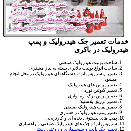
خدمات تعمیر جک هیدرولیک و پمپ
هیدرولیک در باکری
ساخت یونیت هیدرولیک صنعتی
ساخت انواع یونیت بالابری بسته به نیاز مشتری
تعمیر و سرویس انواع دستگاههای هیدرولیک درمحل انجام
میشود
تعمیر پرس های هیدرولیک
تعمیر گیوتین نورد
تعمیر پرس برک اره نواری
تعمیر تزریق پلاستیک
تعمیر پمپ هیدرولیک صنعتی
تعمیر پمپ هیدرولیک راهسازی
پمپ های پیستونی دنده ای و کارتریجی
سرویس انواع جک های هیدرولیک صنعتی و راهسازی
تعمیر جک پالت و سوسماری و روغنی دستی