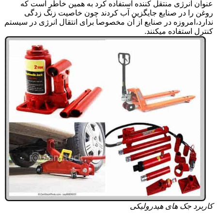
عنوان انرژی منتقل کننده استفاده کرد به همین خاطر است که
روغن را در صنایع جایگزین آب کردند چون خاصیت زنگ زدگی
ندارد،امروزه در صنایع از آن مخصوصا برای انتقال انرژی در سیستم
کنترل استفاده میکنند.
کاربرد جک های هیدرولیکی