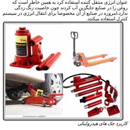
عنوان انرژی منتقل کننده استفاده کرد به همین خاطر است که
روغن را در صنایع جایگزین آب کردند چون خاصیت زنگ زدگی
ندارد،امروزه در صنایع از آن مخصوصا برای انتقال انرژی در سیستم
کنترل استفاده میکنند.
کاربرد جک های هیدرولیکی