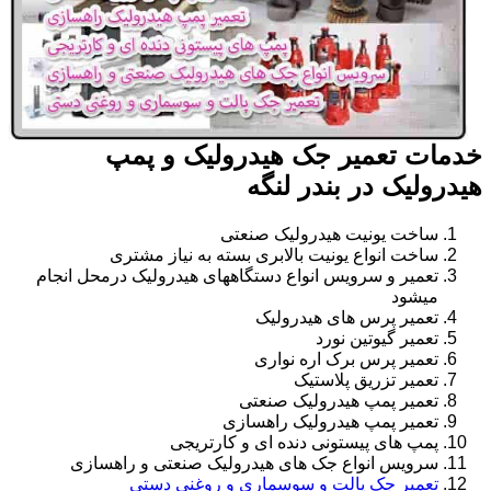
خدمات تعمیر جک هیدرولیک و پمپ
هیدرولیک در بندر لنگه
ساخت یونیت هیدرولیک صنعتی
ساخت انواع یونیت بالابری بسته به نیاز مشتری
تعمیر و سرویس انواع دستگاههای هیدرولیک درمحل انجام
میشود
تعمیر پرس های هیدرولیک
تعمیر گیوتین نورد
تعمیر پرس برک اره نواری
تعمیر تزریق پلاستیک
تعمیر پمپ هیدرولیک صنعتی
تعمیر پمپ هیدرولیک راهسازی
پمپ های پیستونی دنده ای و کارتریجی
سرویس انواع جک های هیدرولیک صنعتی و راهسازی
تعمیر جک پالت و سوسماری و روغنی دستی