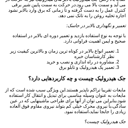
می آید و سمت بالا می رود.در حرکت به سمت پایین شیر برقی
کنترل عمل را به دست گرفته و تا زمانی که برق وارد بالابر نشود
اجازه تخلیه روغن را به تانک نمی دهد.
تعمیر و نگهداری بالابر در جاسک:
با توجه به نوع استفاده بازدید و تعمیر دوره ای بالابر در استفاده
صحیح و ایمن اهمیت فراوانی دارد.
تعمیر انواع بالابر در کوتاه ترین زمان و بالاترین کیفیت زیر
نظر کارشناسان خبره
مشاوره در راه اندازی و نصب و خرید
تعمیر پک هیدرولیک و تابلو برق
جک هیدرولیک چیست و چه کاربردهایی دارد؟
مایعات تقریبا تراکم ناپذیر هستند.این ویژگی سبب شده است که از
مایعات به عنوان وسیله مناسبی برای تبدیل و انتقال کار استفاده
شود.بنابراین می توان از آنها برای طراحی ماشینهایی که در عین
سادگی،با نیروی محرک خیلی کم بتواند نیروی مقاوم فوق العاده
زیادی را جابجا نماید،استفاده نمود.
جک هیدرولیک چیست؟