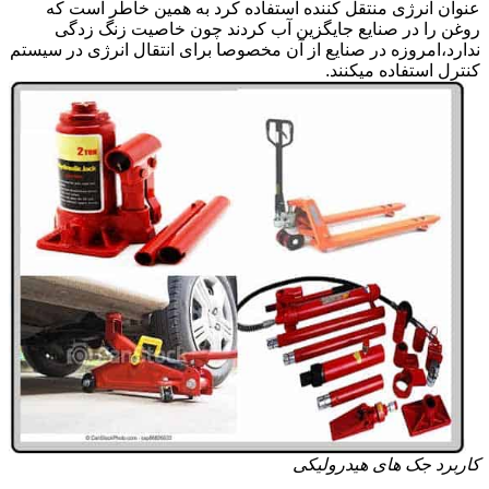
عنوان انرژی منتقل کننده استفاده کرد به همین خاطر است که
روغن را در صنایع جایگزین آب کردند چون خاصیت زنگ زدگی
ندارد،امروزه در صنایع از آن مخصوصا برای انتقال انرژی در سیستم
کنترل استفاده میکنند.
کاربرد جک های هیدرولیکی