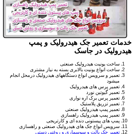
خدمات تعمیر جک هیدرولیک و پمپ
هیدرولیک در جاسک
ساخت یونیت هیدرولیک صنعتی
ساخت انواع یونیت بالابری بسته به نیاز مشتری
تعمیر و سرویس انواع دستگاههای هیدرولیک درمحل انجام
میشود
تعمیر پرس های هیدرولیک
تعمیر گیوتین نورد
تعمیر پرس برک اره نواری
تعمیر تزریق پلاستیک
تعمیر پمپ هیدرولیک صنعتی
تعمیر پمپ هیدرولیک راهسازی
پمپ های پیستونی دنده ای و کارتریجی
سرویس انواع جک های هیدرولیک صنعتی و راهسازی
تعمیر جک پالت و سوسماری و روغنی دستی