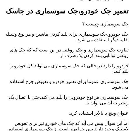
تعمیر جک خودرو،جک سوسماری در جاسک
جک سوسماری چیست ؟
جک خودرو،جک سوسماری برای بلند کردن ماشین و هر نوع وسیله
نقلیه دیگر استفاده می شود.
تفاوت جک سوسماری و جک روغنی در این است که که جک های
روغنی توانایی بلند کردن یک طرف از
خودرو را دارد در حالی که جک سوسماری می تواند کل خودرو را
بلند کند.
جک سوسماری عموما برای تعمیر خودرو و تعویض چرخ استفاده
می شود.
جک سوسماری هر نوع خودرویی را بلند می کند،حتی با اتصال یک
زنجیر به آن می توان به
عنوان وینچ یا بالابر استفاده کرد.
اما این سوال پیش می آید که جک های خودرو نیز برای تعویض
لاستیک وجود دارند پس چرا بهتر است از جک سوسماری استفاده