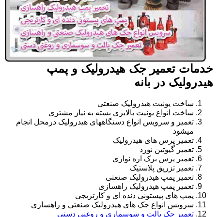
خدمات تعمیر جک هیدرولیک و پمپ
هیدرولیک در بانه
ساخت یونیت هیدرولیک صنعتی
ساخت انواع یونیت بالابری بسته به نیاز مشتری
تعمیر و سرویس انواع دستگاههای هیدرولیک درمحل انجام
میشود
تعمیر پرس های هیدرولیک
تعمیر گیوتین نورد
تعمیر پرس برک اره نواری
تعمیر تزریق پلاستیک
تعمیر پمپ هیدرولیک صنعتی
تعمیر پمپ هیدرولیک راهسازی
پمپ های پیستونی دنده ای و کارتریجی
سرویس انواع جک های هیدرولیک صنعتی و راهسازی
تعمیر جک پالت و سوسماری و روغنی دستی