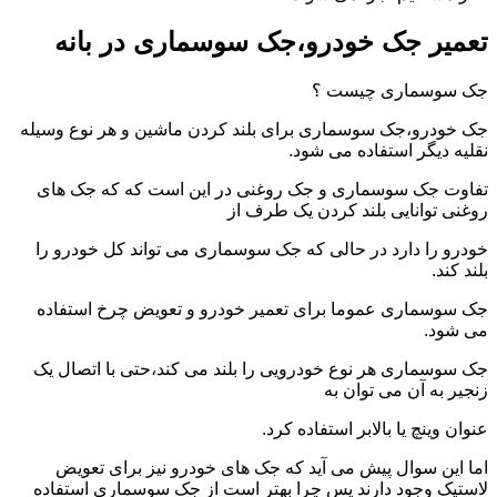
تعمیر جک خودرو،جک سوسماری در بانه
جک سوسماری چیست ؟
جک خودرو،جک سوسماری برای بلند کردن ماشین و هر نوع وسیله
نقلیه دیگر استفاده می شود.
تفاوت جک سوسماری و جک روغنی در این است که که جک های
روغنی توانایی بلند کردن یک طرف از
خودرو را دارد در حالی که جک سوسماری می تواند کل خودرو را
بلند کند.
جک سوسماری عموما برای تعمیر خودرو و تعویض چرخ استفاده
می شود.
جک سوسماری هر نوع خودرویی را بلند می کند،حتی با اتصال یک
زنجیر به آن می توان به
عنوان وینچ یا بالابر استفاده کرد.
اما این سوال پیش می آید که جک های خودرو نیز برای تعویض
لاستیک وجود دارند پس چرا بهتر است از جک سوسماری استفاده