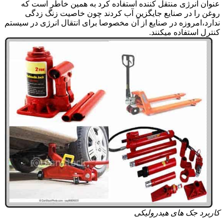
عنوان انرژی منتقل کننده استفاده کرد به همین خاطر است که
روغن را در صنایع جایگزین آب کردند چون خاصیت زنگ زدگی
ندارد،امروزه در صنایع از آن مخصوصا برای انتقال انرژی در سیستم
کنترل استفاده میکنند.
کاربرد جک های هیدرولیکی