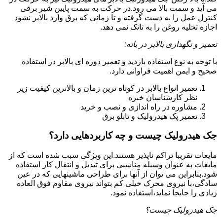
می آید و سمت بالا می رود.در حرکت به سمت پایین شیر برقی
کنترل عمل را به دست گرفته و تا زمانی که برق وارد بالابر نشود
اجازه تخلیه روغن را به تانک نمی دهد.
تعمیر و نگهداری بالابر در بانه:
با توجه به نوع استفاده بازدید و تعمیر دوره ای بالابر در استفاده
صحیح و ایمن اهمیت فراوانی دارد.
تعمیر انواع بالابر در کوتاه ترین زمان و بالاترین کیفیت زیر
نظر کارشناسان خبره
مشاوره در راه اندازی و نصب و خرید
تعمیر پک هیدرولیک و تابلو برق
جک هیدرولیک چیست و چه کاربردهایی دارد؟
مایعات تقریبا تراکم ناپذیر هستند.این ویژگی سبب شده است که از
مایعات به عنوان وسیله مناسبی برای تبدیل و انتقال کار استفاده
شود.بنابراین می توان از آنها برای طراحی ماشینهایی که در عین
سادگی،با نیروی محرک خیلی کم بتواند نیروی مقاوم فوق العاده
زیادی را جابجا نماید،استفاده نمود.
جک هیدرولیک چیست؟