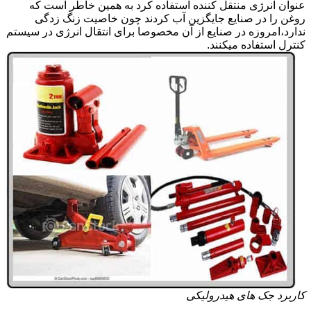
عنوان انرژی منتقل کننده استفاده کرد به همین خاطر است که
روغن را در صنایع جایگزین آب کردند چون خاصیت زنگ زدگی
ندارد،امروزه در صنایع از آن مخصوصا برای انتقال انرژی در سیستم
کنترل استفاده میکنند.
کاربرد جک های هیدرولیکی