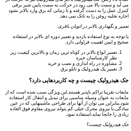
می آید و سمت بالا می رود.در حرکت به سمت پایین شیر برقی
کنترل عمل را به دست گرفته و تا زمانی که برق وارد بالابر نشود
اجازه تخلیه روغن را به تانک نمی دهد.
تعمیر و نگهداری بالابر در اتوبان باقری:
با توجه به نوع استفاده بازدید و تعمیر دوره ای بالابر در استفاده
صحیح و ایمن اهمیت فراوانی دارد.
تعمیر انواع بالابر در کوتاه ترین زمان و بالاترین کیفیت زیر
نظر کارشناسان خبره
مشاوره در راه اندازی و نصب و خرید
تعمیر پک هیدرولیک و تابلو برق
جک هیدرولیک چیست و چه کاربردهایی دارد؟
مایعات تقریبا تراکم ناپذیر هستند.این ویژگی سبب شده است که از
مایعات به عنوان وسیله مناسبی برای تبدیل و انتقال کار استفاده
شود.بنابراین می توان از آنها برای طراحی ماشینهایی که در عین
سادگی،با نیروی محرک خیلی کم بتواند نیروی مقاوم فوق العاده
زیادی را جابجا نماید،استفاده نمود.
جک هیدرولیک چیست؟