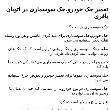
تعمیر جک خودرو،جک سوسماری در اتوبان
باقری
جک سوسماری چیست ؟
جک خودرو،جک سوسماری برای بلند کردن ماشین و هر نوع وسیله
نقلیه دیگر استفاده می شود.
تفاوت جک سوسماری و جک روغنی در این است که که جک های
روغنی توانایی بلند کردن یک طرف از
خودرو را دارد در حالی که جک سوسماری می تواند کل خودرو را
بلند کند.
جک سوسماری عموما برای تعمیر خودرو و تعویض چرخ استفاده
می شود.
جک سوسماری هر نوع خودرویی را بلند می کند،حتی با اتصال یک
زنجیر به آن می توان به
عنوان وینچ یا بالابر استفاده کرد.