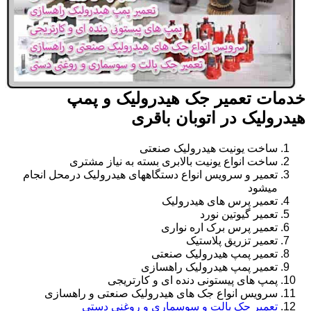
خدمات تعمیر جک هیدرولیک و پمپ
هیدرولیک در اتوبان باقری
ساخت یونیت هیدرولیک صنعتی
ساخت انواع یونیت بالابری بسته به نیاز مشتری
تعمیر و سرویس انواع دستگاههای هیدرولیک درمحل انجام
میشود
تعمیر پرس های هیدرولیک
تعمیر گیوتین نورد
تعمیر پرس برک اره نواری
تعمیر تزریق پلاستیک
تعمیر پمپ هیدرولیک صنعتی
تعمیر پمپ هیدرولیک راهسازی
پمپ های پیستونی دنده ای و کارتریجی
سرویس انواع جک های هیدرولیک صنعتی و راهسازی
تعمیر جک پالت و سوسماری و روغنی دستی