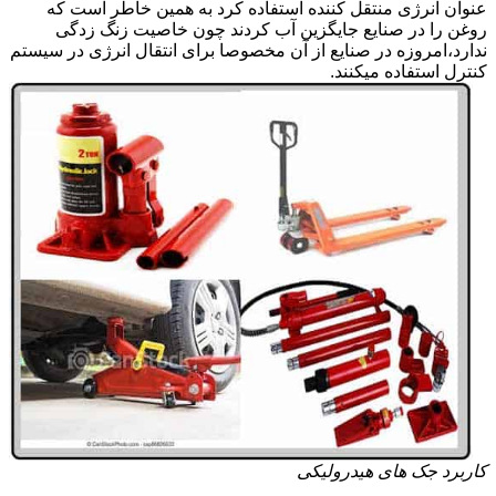
عنوان انرژی منتقل کننده استفاده کرد به همین خاطر است که
روغن را در صنایع جایگزین آب کردند چون خاصیت زنگ زدگی
ندارد،امروزه در صنایع از آن مخصوصا برای انتقال انرژی در سیستم
کنترل استفاده میکنند.
کاربرد جک های هیدرولیکی