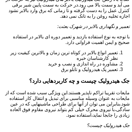
می آید و سمت بالا می رود.در حرکت به سمت پایین شیر برقی
کنترل عمل را به دست گرفته و تا زمانی که برق وارد بالابر نشود
اجازه تخلیه روغن را به تانک نمی دهد.
تعمیر و نگهداری بالابر در شهرک بعثت:
با توجه به نوع استفاده بازدید و تعمیر دوره ای بالابر در استفاده
صحیح و ایمن اهمیت فراوانی دارد.
تعمیر انواع بالابر در کوتاه ترین زمان و بالاترین کیفیت زیر
نظر کارشناسان خبره
مشاوره در راه اندازی و نصب و خرید
تعمیر پک هیدرولیک و تابلو برق
جک هیدرولیک چیست و چه کاربردهایی دارد؟
مایعات تقریبا تراکم ناپذیر هستند.این ویژگی سبب شده است که از
مایعات به عنوان وسیله مناسبی برای تبدیل و انتقال کار استفاده
شود.بنابراین می توان از آنها برای طراحی ماشینهایی که در عین
سادگی،با نیروی محرک خیلی کم بتواند نیروی مقاوم فوق العاده
زیادی را جابجا نماید،استفاده نمود.
جک هیدرولیک چیست؟