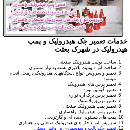
خدمات تعمیر جک هیدرولیک و پمپ
هیدرولیک در شهرک بعثت
ساخت یونیت هیدرولیک صنعتی
ساخت انواع یونیت بالابری بسته به نیاز مشتری
تعمیر و سرویس انواع دستگاههای هیدرولیک درمحل انجام
میشود
تعمیر پرس های هیدرولیک
تعمیر گیوتین نورد
تعمیر پرس برک اره نواری
تعمیر تزریق پلاستیک
تعمیر پمپ هیدرولیک صنعتی
تعمیر پمپ هیدرولیک راهسازی
پمپ های پیستونی دنده ای و کارتریجی
سرویس انواع جک های هیدرولیک صنعتی و راهسازی
تعمیر جک پالت و سوسماری و روغنی دستی