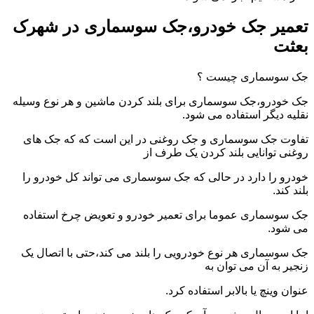
تعمیر جک خودرو،جک سوسماری در شهرک
بعثت
جک سوسماری چیست ؟
جک خودرو،جک سوسماری برای بلند کردن ماشین و هر نوع وسیله
نقلیه دیگر استفاده می شود.
تفاوت جک سوسماری و جک روغنی در این است که که جک های
روغنی توانایی بلند کردن یک طرف از
خودرو را دارد در حالی که جک سوسماری می تواند کل خودرو را
بلند کند.
جک سوسماری عموما برای تعمیر خودرو و تعویض چرخ استفاده
می شود.
جک سوسماری هر نوع خودرویی را بلند می کند،حتی با اتصال یک
زنجیر به آن می توان به
عنوان وینچ یا بالابر استفاده کرد.