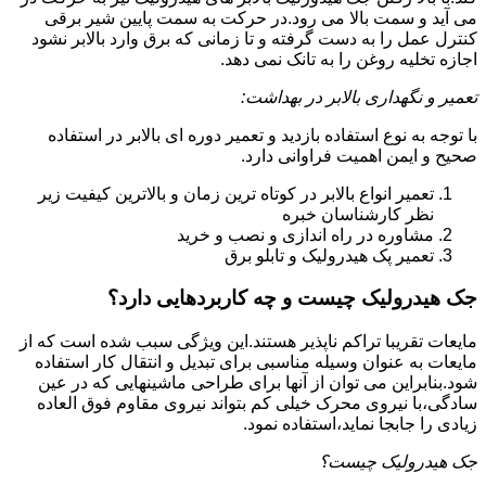
می آید و سمت بالا می رود.در حرکت به سمت پایین شیر برقی
کنترل عمل را به دست گرفته و تا زمانی که برق وارد بالابر نشود
اجازه تخلیه روغن را به تانک نمی دهد.
تعمیر و نگهداری بالابر در بهداشت:
با توجه به نوع استفاده بازدید و تعمیر دوره ای بالابر در استفاده
صحیح و ایمن اهمیت فراوانی دارد.
تعمیر انواع بالابر در کوتاه ترین زمان و بالاترین کیفیت زیر
نظر کارشناسان خبره
مشاوره در راه اندازی و نصب و خرید
تعمیر پک هیدرولیک و تابلو برق
جک هیدرولیک چیست و چه کاربردهایی دارد؟
مایعات تقریبا تراکم ناپذیر هستند.این ویژگی سبب شده است که از
مایعات به عنوان وسیله مناسبی برای تبدیل و انتقال کار استفاده
شود.بنابراین می توان از آنها برای طراحی ماشینهایی که در عین
سادگی،با نیروی محرک خیلی کم بتواند نیروی مقاوم فوق العاده
زیادی را جابجا نماید،استفاده نمود.
جک هیدرولیک چیست؟