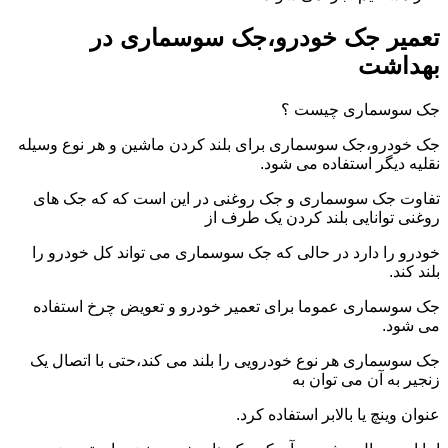
تعمیر جک خودرو،جک سوسماری در
بهداشت
جک سوسماری چیست ؟
جک خودرو،جک سوسماری برای بلند کردن ماشین و هر نوع وسیله
نقلیه دیگر استفاده می شود.
تفاوت جک سوسماری و جک روغنی در این است که که جک های
روغنی توانایی بلند کردن یک طرف از
خودرو را دارد در حالی که جک سوسماری می تواند کل خودرو را
بلند کند.
جک سوسماری عموما برای تعمیر خودرو و تعویض چرخ استفاده
می شود.
جک سوسماری هر نوع خودرویی را بلند می کند،حتی با اتصال یک
زنجیر به آن می توان به
عنوان وینچ یا بالابر استفاده کرد.