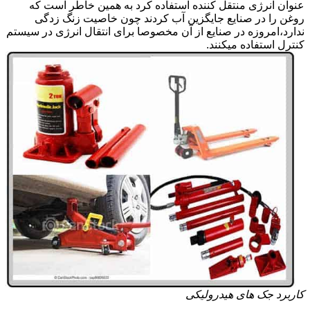
عنوان انرژی منتقل کننده استفاده کرد به همین خاطر است که
روغن را در صنایع جایگزین آب کردند چون خاصیت زنگ زدگی
ندارد،امروزه در صنایع از آن مخصوصا برای انتقال انرژی در سیستم
کنترل استفاده میکنند.
کاربرد جک های هیدرولیکی