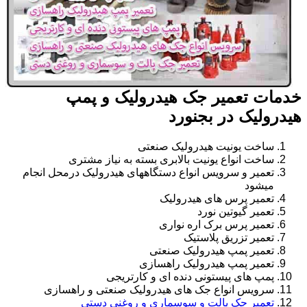
خدمات تعمیر جک هیدرولیک و پمپ
هیدرولیک در بجنورد
ساخت یونیت هیدرولیک صنعتی
ساخت انواع یونیت بالابری بسته به نیاز مشتری
تعمیر و سرویس انواع دستگاههای هیدرولیک درمحل انجام
میشود
تعمیر پرس های هیدرولیک
تعمیر گیوتین نورد
تعمیر پرس برک اره نواری
تعمیر تزریق پلاستیک
تعمیر پمپ هیدرولیک صنعتی
تعمیر پمپ هیدرولیک راهسازی
پمپ های پیستونی دنده ای و کارتریجی
سرویس انواع جک های هیدرولیک صنعتی و راهسازی
تعمیر جک پالت و سوسماری و روغنی دستی