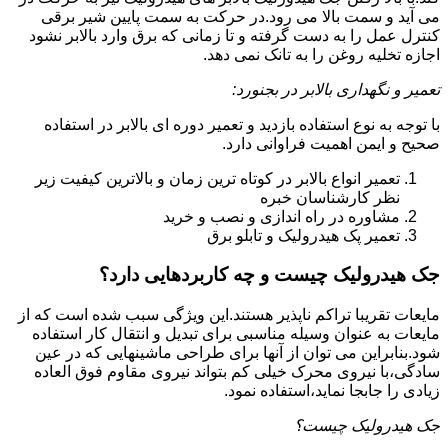
می آید و سمت بالا می رود.در حرکت به سمت پایین شیر برقی
کنترل عمل را به دست گرفته و تا زمانی که برق وارد بالابر نشود
اجازه تخلیه روغن را به تانک نمی دهد.
تعمیر و نگهداری بالابر در بجنورد:
با توجه به نوع استفاده بازدید و تعمیر دوره ای بالابر در استفاده
صحیح و ایمن اهمیت فراوانی دارد.
تعمیر انواع بالابر در کوتاه ترین زمان و بالاترین کیفیت زیر
نظر کارشناسان خبره
مشاوره در راه اندازی و نصب و خرید
تعمیر پک هیدرولیک و تابلو برق
جک هیدرولیک چیست و چه کاربردهایی دارد؟
مایعات تقریبا تراکم ناپذیر هستند.این ویژگی سبب شده است که از
مایعات به عنوان وسیله مناسبی برای تبدیل و انتقال کار استفاده
شود.بنابراین می توان از آنها برای طراحی ماشینهایی که در عین
سادگی،با نیروی محرک خیلی کم بتواند نیروی مقاوم فوق العاده
زیادی را جابجا نماید،استفاده نمود.
جک هیدرولیک چیست؟