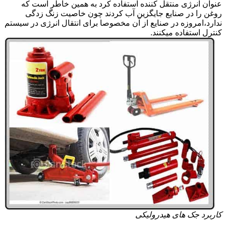
عنوان انرژی منتقل کننده استفاده کرد به همین خاطر است که
روغن را در صنایع جایگزین آب کردند چون خاصیت زنگ زدگی
ندارد،امروزه در صنایع از آن مخصوصا برای انتقال انرژی در سیستم
کنترل استفاده میکنند.
کاربرد جک های هیدرولیکی