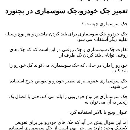
تعمیر جک خودرو،جک سوسماری در بجنورد
جک سوسماری چیست ؟
جک خودرو،جک سوسماری برای بلند کردن ماشین و هر نوع وسیله
نقلیه دیگر استفاده می شود.
تفاوت جک سوسماری و جک روغنی در این است که که جک های
روغنی توانایی بلند کردن یک طرف از
خودرو را دارد در حالی که جک سوسماری می تواند کل خودرو را
بلند کند.
جک سوسماری عموما برای تعمیر خودرو و تعویض چرخ استفاده
می شود.
جک سوسماری هر نوع خودرویی را بلند می کند،حتی با اتصال یک
زنجیر به آن می توان به
عنوان وینچ یا بالابر استفاده کرد.
اما این سوال پیش می آید که جک های خودرو نیز برای تعویض
لاستیک وجود دارند پس چرا بهتر است از جک سوسماری استفاده