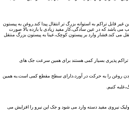
یر قابل تراکم به استوانه بزرگ تر انتقال پیدا کند.روغن به پیستون
ب می باشد که در عین سادگی،کار مفید زیادی با بازده بالا صورت
نتقل می کند.فشار وارد بر پیستون کوچک،عینا به پیستون بزرگ منتقل
ی تراکم پذیری بسیار کمی هستند برای همین سرعت جک های
 زدن روغن را به حرکت در آورد،دارای سطح مقطع کمی است.به همین
،غلبه کنیم.
یک نیروی مفید دسته وارد می شود و جک این نیرو را افزایش می