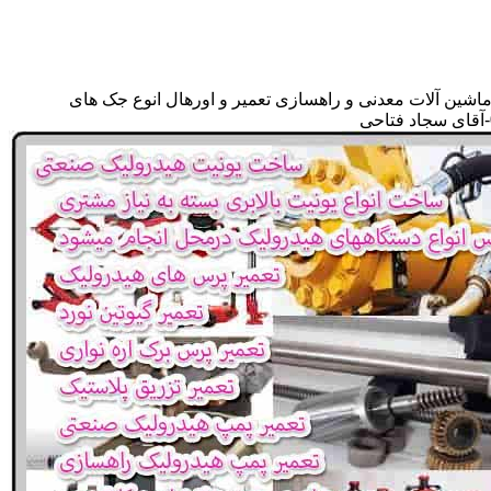
ماشین آلات معدنی و راهسازی تعمیر و اورهال انوع جک های