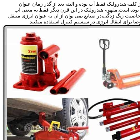
لمه هیدرولیک فقط آب بوده و البته بعد از گذر زمان عنوان
بوده است.مفهوم هیدرولیک در این قرن دیگر فقط به معنی آب
صیت زنگ زدگی،در صنایع نمی توان از آن به عنوان انرژی منتقل
 برای انتقال انرژی در سیستم کنترل استفاده میکنند.