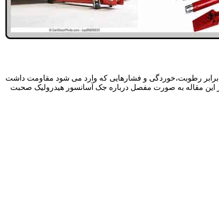
 برابر رطوبت،خوردگی و فشارهایی که وارد می شود مقاومت داشت
در این مقاله به صورت مفصل درباره جک آسانسور هیدرولیک صحبت