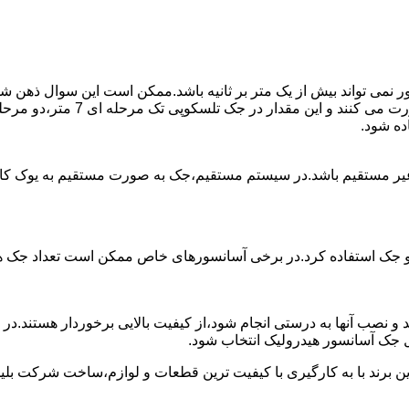
ی تواند بیش از یک متر بر ثانیه باشد.ممکن است این سوال ذهن شما 
غیر مستقیم باشد.در سیستم مستقیم،جک به صورت مستقیم به یوک ک
 دو جک استفاده کرد.در برخی آسانسورهای خاص ممکن است تعداد جک ها 
 و نصب آنها به درستی انجام شود،از کیفیت بالایی برخوردار هستند.د
 جک آسانسور هیدرولیک انتخاب شود.
ین برند با به کارگیری با کیفیت ترین قطعات و لوازم،ساخت شرکت بلی