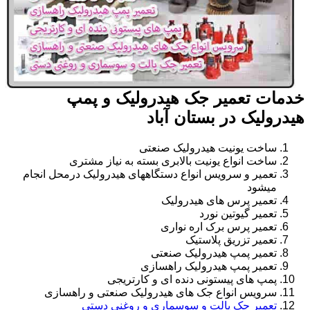
خدمات تعمیر جک هیدرولیک و پمپ
هیدرولیک در بستان آباد
ساخت یونیت هیدرولیک صنعتی
ساخت انواع یونیت بالابری بسته به نیاز مشتری
تعمیر و سرویس انواع دستگاههای هیدرولیک درمحل انجام
میشود
تعمیر پرس های هیدرولیک
تعمیر گیوتین نورد
تعمیر پرس برک اره نواری
تعمیر تزریق پلاستیک
تعمیر پمپ هیدرولیک صنعتی
تعمیر پمپ هیدرولیک راهسازی
پمپ های پیستونی دنده ای و کارتریجی
سرویس انواع جک های هیدرولیک صنعتی و راهسازی
تعمیر جک پالت و سوسماری و روغنی دستی