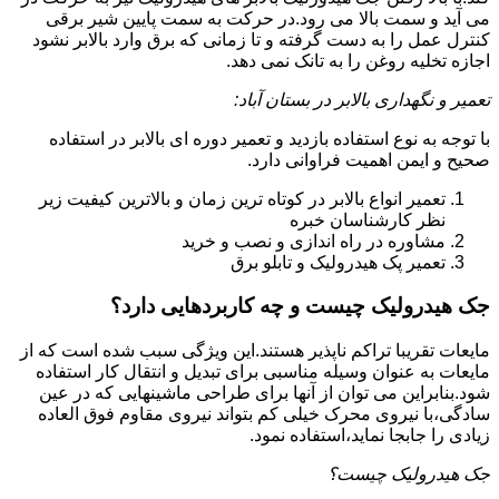
می آید و سمت بالا می رود.در حرکت به سمت پایین شیر برقی
کنترل عمل را به دست گرفته و تا زمانی که برق وارد بالابر نشود
اجازه تخلیه روغن را به تانک نمی دهد.
تعمیر و نگهداری بالابر در بستان آباد:
با توجه به نوع استفاده بازدید و تعمیر دوره ای بالابر در استفاده
صحیح و ایمن اهمیت فراوانی دارد.
تعمیر انواع بالابر در کوتاه ترین زمان و بالاترین کیفیت زیر
نظر کارشناسان خبره
مشاوره در راه اندازی و نصب و خرید
تعمیر پک هیدرولیک و تابلو برق
جک هیدرولیک چیست و چه کاربردهایی دارد؟
مایعات تقریبا تراکم ناپذیر هستند.این ویژگی سبب شده است که از
مایعات به عنوان وسیله مناسبی برای تبدیل و انتقال کار استفاده
شود.بنابراین می توان از آنها برای طراحی ماشینهایی که در عین
سادگی،با نیروی محرک خیلی کم بتواند نیروی مقاوم فوق العاده
زیادی را جابجا نماید،استفاده نمود.
جک هیدرولیک چیست؟