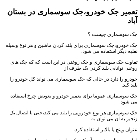
تعمیر جک خودرو،جک سوسماری در بستان
آباد
جک سوسماری چیست ؟
جک خودرو،جک سوسماری برای بلند کردن ماشین و هر نوع وسیله
نقلیه دیگر استفاده می شود.
تفاوت جک سوسماری و جک روغنی در این است که که جک های
روغنی توانایی بلند کردن یک طرف از
خودرو را دارد در حالی که جک سوسماری می تواند کل خودرو را
بلند کند.
جک سوسماری عموما برای تعمیر خودرو و تعویض چرخ استفاده
می شود.
جک سوسماری هر نوع خودرویی را بلند می کند،حتی با اتصال یک
زنجیر به آن می توان به
عنوان وینچ یا بالابر استفاده کرد.