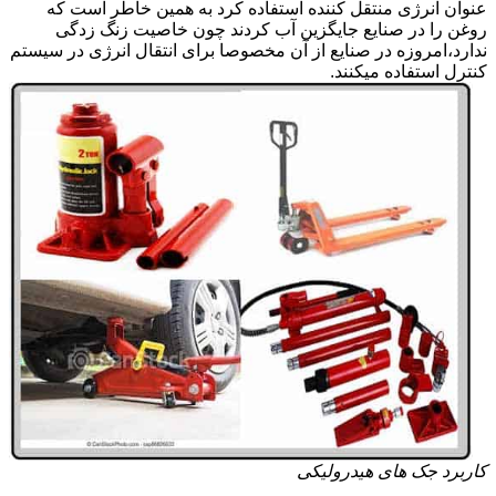
عنوان انرژی منتقل کننده استفاده کرد به همین خاطر است که
روغن را در صنایع جایگزین آب کردند چون خاصیت زنگ زدگی
ندارد،امروزه در صنایع از آن مخصوصا برای انتقال انرژی در سیستم
کنترل استفاده میکنند.
کاربرد جک های هیدرولیکی