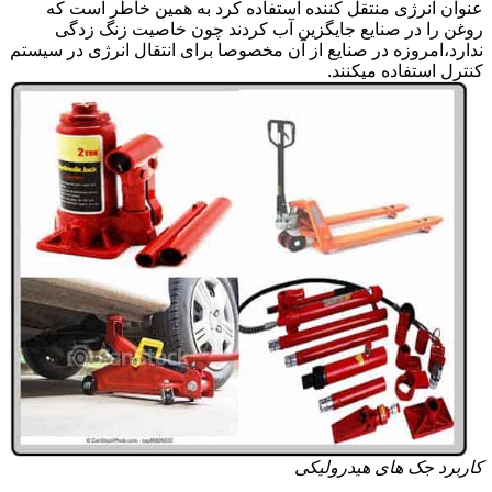
عنوان انرژی منتقل کننده استفاده کرد به همین خاطر است که
روغن را در صنایع جایگزین آب کردند چون خاصیت زنگ زدگی
ندارد،امروزه در صنایع از آن مخصوصا برای انتقال انرژی در سیستم
کنترل استفاده میکنند.
کاربرد جک های هیدرولیکی