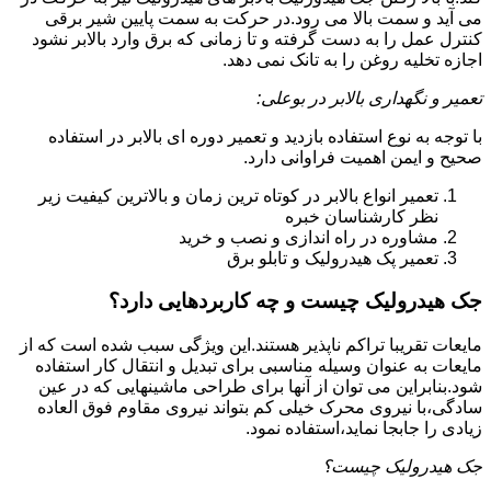
می آید و سمت بالا می رود.در حرکت به سمت پایین شیر برقی
کنترل عمل را به دست گرفته و تا زمانی که برق وارد بالابر نشود
اجازه تخلیه روغن را به تانک نمی دهد.
تعمیر و نگهداری بالابر در بوعلی:
با توجه به نوع استفاده بازدید و تعمیر دوره ای بالابر در استفاده
صحیح و ایمن اهمیت فراوانی دارد.
تعمیر انواع بالابر در کوتاه ترین زمان و بالاترین کیفیت زیر
نظر کارشناسان خبره
مشاوره در راه اندازی و نصب و خرید
تعمیر پک هیدرولیک و تابلو برق
جک هیدرولیک چیست و چه کاربردهایی دارد؟
مایعات تقریبا تراکم ناپذیر هستند.این ویژگی سبب شده است که از
مایعات به عنوان وسیله مناسبی برای تبدیل و انتقال کار استفاده
شود.بنابراین می توان از آنها برای طراحی ماشینهایی که در عین
سادگی،با نیروی محرک خیلی کم بتواند نیروی مقاوم فوق العاده
زیادی را جابجا نماید،استفاده نمود.
جک هیدرولیک چیست؟