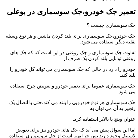
تعمیر جک خودرو،جک سوسماری در بوعلی
جک سوسماری چیست ؟
جک خودرو،جک سوسماری برای بلند کردن ماشین و هر نوع وسیله
نقلیه دیگر استفاده می شود.
تفاوت جک سوسماری و جک روغنی در این است که که جک های
روغنی توانایی بلند کردن یک طرف از
خودرو را دارد در حالی که جک سوسماری می تواند کل خودرو را
بلند کند.
جک سوسماری عموما برای تعمیر خودرو و تعویض چرخ استفاده
می شود.
جک سوسماری هر نوع خودرویی را بلند می کند،حتی با اتصال یک
زنجیر به آن می توان به
عنوان وینچ یا بالابر استفاده کرد.
اما این سوال پیش می آید که جک های خودرو نیز برای تعویض
لاستیک وجود دارند پس چرا بهتر است از جک سوسماری استفاده