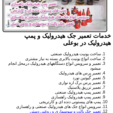
خدمات تعمیر جک هیدرولیک و پمپ
هیدرولیک در بوعلی
ساخت یونیت هیدرولیک صنعتی
ساخت انواع یونیت بالابری بسته به نیاز مشتری
تعمیر و سرویس انواع دستگاههای هیدرولیک درمحل انجام
میشود
تعمیر پرس های هیدرولیک
تعمیر گیوتین نورد
تعمیر پرس برک اره نواری
تعمیر تزریق پلاستیک
تعمیر پمپ هیدرولیک صنعتی
تعمیر پمپ هیدرولیک راهسازی
پمپ های پیستونی دنده ای و کارتریجی
سرویس انواع جک های هیدرولیک صنعتی و راهسازی
تعمیر جک پالت و سوسماری و روغنی دستی