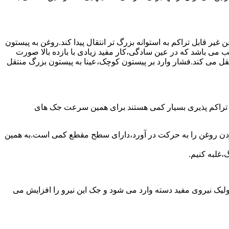
یر قابل تراکم به استوانه بزرگ تر انتقال پیدا کند.روغن به پیستون
ب می باشد که در عین سادگی،کار مفید زیادی با بازده بالا صورت
نتقل می کند.فشار وارد بر پیستون کوچک،عینا به پیستون بزرگ منتقل
ی تراکم پذیری بسیار کمی هستند برای همین سرعت جک های
 زدن روغن را به حرکت در آورد،دارای سطح مقطع کمی است.به همین
،غلبه کنیم.
یک نیروی مفید دسته وارد می شود و جک این نیرو را افزایش می