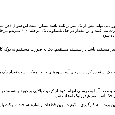
ی تواند بیش از یک متر بر ثانیه باشد.ممکن است این سوال ذهن شما 
غیر مستقیم باشد.در سیستم مستقیم،جک به صورت مستقیم به یوک ک
 دو جک استفاده کرد.در برخی آسانسورهای خاص ممکن است تعداد جک ها 
 و نصب آنها به درستی انجام شود،از کیفیت بالایی برخوردار هستند.د
 جک آسانسور هیدرولیک انتخاب شود.
ین برند با به کارگیری با کیفیت ترین قطعات و لوازم،ساخت شرکت بلی