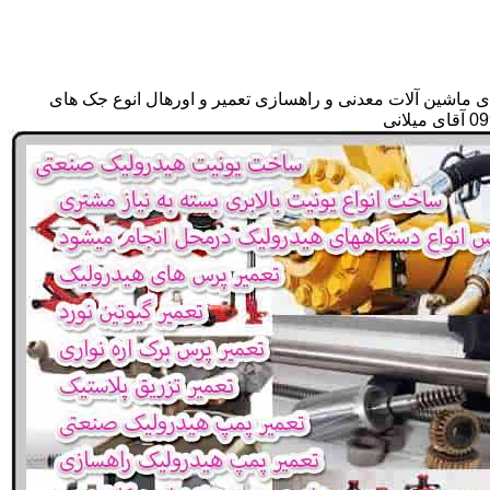
ی ماشین آلات معدنی و راهسازی تعمیر و اورهال انوع جک های