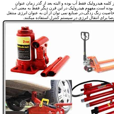
لمه هیدرولیک فقط آب بوده و البته بعد از گذر زمان عنوان
بوده است.مفهوم هیدرولیک در این قرن دیگر فقط به معنی آب
صیت زنگ زدگی،در صنایع نمی توان از آن به عنوان انرژی منتقل
 برای انتقال انرژی در سیستم کنترل استفاده میکنند.