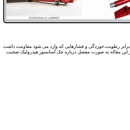
 برابر رطوبت،خوردگی و فشارهایی که وارد می شود مقاومت داشت
در این مقاله به صورت مفصل درباره جک آسانسور هیدرولیک صحبت