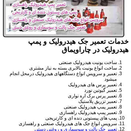
خدمات تعمیر جک هیدرولیک و پمپ
هیدرولیک در چاراویماق
ساخت یونیت هیدرولیک صنعتی
ساخت انواع یونیت بالابری بسته به نیاز مشتری
تعمیر و سرویس انواع دستگاههای هیدرولیک درمحل انجام
میشود
تعمیر پرس های هیدرولیک
تعمیر گیوتین نورد
تعمیر پرس برک اره نواری
تعمیر تزریق پلاستیک
تعمیر پمپ هیدرولیک صنعتی
تعمیر پمپ هیدرولیک راهسازی
پمپ های پیستونی دنده ای و کارتریجی
سرویس انواع جک های هیدرولیک صنعتی و راهسازی
تعمیر جک پالت و سوسماری و روغنی دستی