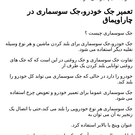
تعمیر جک خودرو،جک سوسماری در
چاراویماق
جک سوسماری چیست ؟
جک خودرو،جک سوسماری برای بلند کردن ماشین و هر نوع وسیله
نقلیه دیگر استفاده می شود.
تفاوت جک سوسماری و جک روغنی در این است که که جک های
روغنی توانایی بلند کردن یک طرف از
خودرو را دارد در حالی که جک سوسماری می تواند کل خودرو را
بلند کند.
جک سوسماری عموما برای تعمیر خودرو و تعویض چرخ استفاده
می شود.
جک سوسماری هر نوع خودرویی را بلند می کند،حتی با اتصال یک
زنجیر به آن می توان به
عنوان وینچ یا بالابر استفاده کرد.