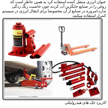
عنوان انرژی منتقل کننده استفاده کرد به همین خاطر است که
روغن را در صنایع جایگزین آب کردند چون خاصیت زنگ زدگی
ندارد،امروزه در صنایع از آن مخصوصا برای انتقال انرژی در سیستم
کنترل استفاده میکنند.
کاربرد جک های هیدرولیکی