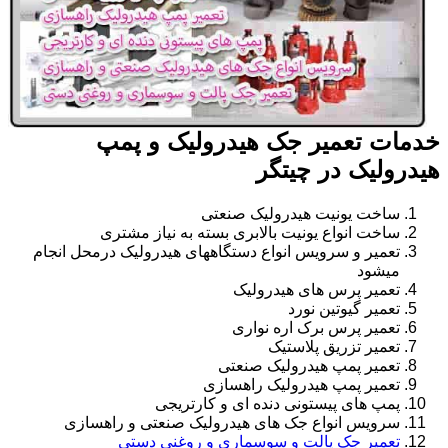
خدمات تعمیر جک هیدرولیک و پمپ
هیدرولیک در چیتگر
ساخت یونیت هیدرولیک صنعتی
ساخت انواع یونیت بالابری بسته به نیاز مشتری
تعمیر و سرویس انواع دستگاههای هیدرولیک درمحل انجام
میشود
تعمیر پرس های هیدرولیک
تعمیر گیوتین نورد
تعمیر پرس برک اره نواری
تعمیر تزریق پلاستیک
تعمیر پمپ هیدرولیک صنعتی
تعمیر پمپ هیدرولیک راهسازی
پمپ های پیستونی دنده ای و کارتریجی
سرویس انواع جک های هیدرولیک صنعتی و راهسازی
تعمیر جک پالت و سوسماری و روغنی دستی