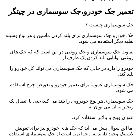
تعمیر جک خودرو،جک سوسماری در چیتگر
جک سوسماری چیست ؟
جک خودرو،جک سوسماری برای بلند کردن ماشین و هر نوع وسیله
نقلیه دیگر استفاده می شود.
تفاوت جک سوسماری و جک روغنی در این است که که جک های
روغنی توانایی بلند کردن یک طرف از
خودرو را دارد در حالی که جک سوسماری می تواند کل خودرو را
بلند کند.
جک سوسماری عموما برای تعمیر خودرو و تعویض چرخ استفاده
می شود.
جک سوسماری هر نوع خودرویی را بلند می کند،حتی با اتصال یک
زنجیر به آن می توان به
عنوان وینچ یا بالابر استفاده کرد.
اما این سوال پیش می آید که جک های خودرو نیز برای تعویض
لاستیک وجود دارند پس چرا بهتر است از جک سوسماری استفاده