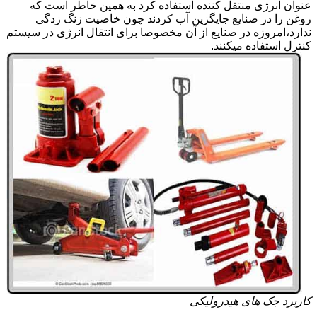
عنوان انرژی منتقل کننده استفاده کرد به همین خاطر است که
روغن را در صنایع جایگزین آب کردند چون خاصیت زنگ زدگی
ندارد،امروزه در صنایع از آن مخصوصا برای انتقال انرژی در سیستم
کنترل استفاده میکنند.
کاربرد جک های هیدرولیکی