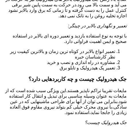
می آید و سمت بالا می رود.در حرکت به سمت پایین شیر برقی
کنترل عمل را به دست گرفته و تا زمانی که برق وارد بالابر نشود
اجازه تخلیه روغن را به تانک نمی دهد.
تعمیر و نگهداری بالابر در چیتگر:
با توجه به نوع استفاده بازدید و تعمیر دوره ای بالابر در استفاده
صحیح و ایمن اهمیت فراوانی دارد.
تعمیر انواع بالابر در کوتاه ترین زمان و بالاترین کیفیت زیر
نظر کارشناسان خبره
مشاوره در راه اندازی و نصب و خرید
تعمیر پک هیدرولیک و تابلو برق
جک هیدرولیک چیست و چه کاربردهایی دارد؟
مایعات تقریبا تراکم ناپذیر هستند.این ویژگی سبب شده است که از
مایعات به عنوان وسیله مناسبی برای تبدیل و انتقال کار استفاده
شود.بنابراین می توان از آنها برای طراحی ماشینهایی که در عین
سادگی،با نیروی محرک خیلی کم بتواند نیروی مقاوم فوق العاده
زیادی را جابجا نماید،استفاده نمود.
جک هیدرولیک چیست؟