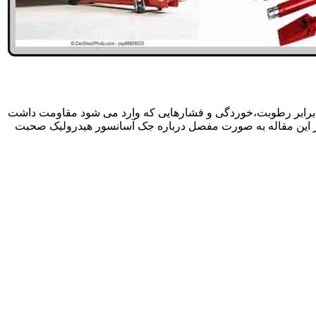
 برابر رطوبت،خوردگی و فشارهایی که وارد می شود مقاومت داشت
در این مقاله به صورت مفصل درباره جک آسانسور هیدرولیک صحبت