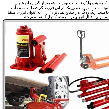
لمه هیدرولیک فقط آب بوده و البته بعد از گذر زمان عنوان
بوده است.مفهوم هیدرولیک در این قرن دیگر فقط به معنی آب
صیت زنگ زدگی،در صنایع نمی توان از آن به عنوان انرژی منتقل
 برای انتقال انرژی در سیستم کنترل استفاده میکنند.