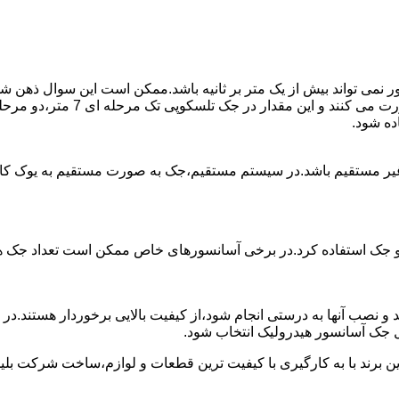
ی تواند بیش از یک متر بر ثانیه باشد.ممکن است این سوال ذهن شما 
غیر مستقیم باشد.در سیستم مستقیم،جک به صورت مستقیم به یوک ک
 دو جک استفاده کرد.در برخی آسانسورهای خاص ممکن است تعداد جک ها 
 و نصب آنها به درستی انجام شود،از کیفیت بالایی برخوردار هستند.د
 جک آسانسور هیدرولیک انتخاب شود.
ین برند با به کارگیری با کیفیت ترین قطعات و لوازم،ساخت شرکت بلی