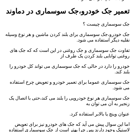
تعمیر جک خودرو،جک سوسماری در دماوند
جک سوسماری چیست ؟
جک خودرو،جک سوسماری برای بلند کردن ماشین و هر نوع وسیله
نقلیه دیگر استفاده می شود.
تفاوت جک سوسماری و جک روغنی در این است که که جک های
روغنی توانایی بلند کردن یک طرف از
خودرو را دارد در حالی که جک سوسماری می تواند کل خودرو را
بلند کند.
جک سوسماری عموما برای تعمیر خودرو و تعویض چرخ استفاده
می شود.
جک سوسماری هر نوع خودرویی را بلند می کند،حتی با اتصال یک
زنجیر به آن می توان به
عنوان وینچ یا بالابر استفاده کرد.
اما این سوال پیش می آید که جک های خودرو نیز برای تعویض
لاستیک وجود دارند پس چرا بهتر است از جک سوسماری استفاده