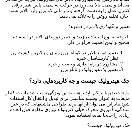
می آید و سمت بالا می رود.در حرکت به سمت پایین شیر برقی
کنترل عمل را به دست گرفته و تا زمانی که برق وارد بالابر نشود
اجازه تخلیه روغن را به تانک نمی دهد.
تعمیر و نگهداری بالابر در دماوند:
با توجه به نوع استفاده بازدید و تعمیر دوره ای بالابر در استفاده
صحیح و ایمن اهمیت فراوانی دارد.
تعمیر انواع بالابر در کوتاه ترین زمان و بالاترین کیفیت زیر
نظر کارشناسان خبره
مشاوره در راه اندازی و نصب و خرید
تعمیر پک هیدرولیک و تابلو برق
جک هیدرولیک چیست و چه کاربردهایی دارد؟
مایعات تقریبا تراکم ناپذیر هستند.این ویژگی سبب شده است که از
مایعات به عنوان وسیله مناسبی برای تبدیل و انتقال کار استفاده
شود.بنابراین می توان از آنها برای طراحی ماشینهایی که در عین
سادگی،با نیروی محرک خیلی کم بتواند نیروی مقاوم فوق العاده
زیادی را جابجا نماید،استفاده نمود.
جک هیدرولیک چیست؟