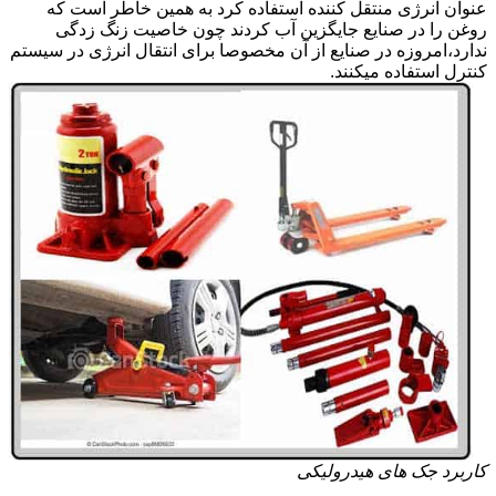
عنوان انرژی منتقل کننده استفاده کرد به همین خاطر است که
روغن را در صنایع جایگزین آب کردند چون خاصیت زنگ زدگی
ندارد،امروزه در صنایع از آن مخصوصا برای انتقال انرژی در سیستم
کنترل استفاده میکنند.
کاربرد جک های هیدرولیکی