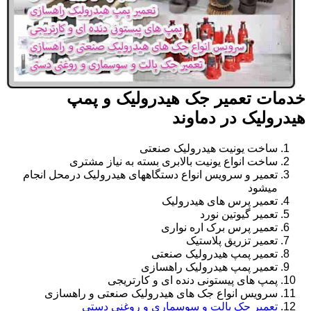
خدمات تعمیر جک هیدرولیک و پمپ
هیدرولیک در دماوند
ساخت یونیت هیدرولیک صنعتی
ساخت انواع یونیت بالابری بسته به نیاز مشتری
تعمیر و سرویس انواع دستگاههای هیدرولیک درمحل انجام
میشود
تعمیر پرس های هیدرولیک
تعمیر گیوتین نورد
تعمیر پرس برک اره نواری
تعمیر تزریق پلاستیک
تعمیر پمپ هیدرولیک صنعتی
تعمیر پمپ هیدرولیک راهسازی
پمپ های پیستونی دنده ای و کارتریجی
سرویس انواع جک های هیدرولیک صنعتی و راهسازی
تعمیر جک پالت و سوسماری و روغنی دستی