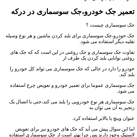
تعمیر جک خودرو،جک سوسماری در درکه
جک سوسماری چیست ؟
جک خودرو،جک سوسماری برای بلند کردن ماشین و هر نوع وسیله
نقلیه دیگر استفاده می شود.
تفاوت جک سوسماری و جک روغنی در این است که که جک های
روغنی توانایی بلند کردن یک طرف از
خودرو را دارد در حالی که جک سوسماری می تواند کل خودرو را
بلند کند.
جک سوسماری عموما برای تعمیر خودرو و تعویض چرخ استفاده
می شود.
جک سوسماری هر نوع خودرویی را بلند می کند،حتی با اتصال یک
زنجیر به آن می توان به
عنوان وینچ یا بالابر استفاده کرد.
اما این سوال پیش می آید که جک های خودرو نیز برای تعویض
لاستیک وجود دارند پس چرا بهتر است از جک سوسماری استفاده