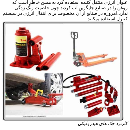
عنوان انرژی منتقل کننده استفاده کرد به همین خاطر است که
روغن را در صنایع جایگزین آب کردند چون خاصیت زنگ زدگی
ندارد،امروزه در صنایع از آن مخصوصا برای انتقال انرژی در سیستم
کنترل استفاده میکنند.
کاربرد جک های هیدرولیکی