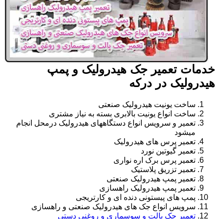
خدمات تعمیر جک هیدرولیک و پمپ
هیدرولیک در درکه
ساخت یونیت هیدرولیک صنعتی
ساخت انواع یونیت بالابری بسته به نیاز مشتری
تعمیر و سرویس انواع دستگاههای هیدرولیک درمحل انجام
میشود
تعمیر پرس های هیدرولیک
تعمیر گیوتین نورد
تعمیر پرس برک اره نواری
تعمیر تزریق پلاستیک
تعمیر پمپ هیدرولیک صنعتی
تعمیر پمپ هیدرولیک راهسازی
پمپ های پیستونی دنده ای و کارتریجی
سرویس انواع جک های هیدرولیک صنعتی و راهسازی
تعمیر جک پالت و سوسماری و روغنی دستی