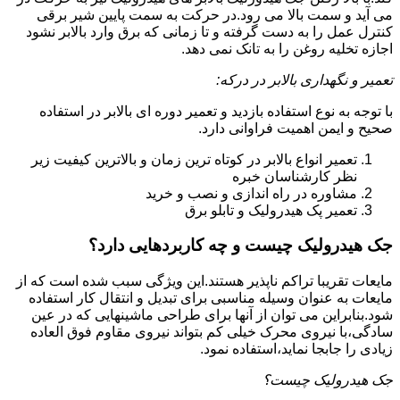
می آید و سمت بالا می رود.در حرکت به سمت پایین شیر برقی
کنترل عمل را به دست گرفته و تا زمانی که برق وارد بالابر نشود
اجازه تخلیه روغن را به تانک نمی دهد.
تعمیر و نگهداری بالابر در درکه:
با توجه به نوع استفاده بازدید و تعمیر دوره ای بالابر در استفاده
صحیح و ایمن اهمیت فراوانی دارد.
تعمیر انواع بالابر در کوتاه ترین زمان و بالاترین کیفیت زیر
نظر کارشناسان خبره
مشاوره در راه اندازی و نصب و خرید
تعمیر پک هیدرولیک و تابلو برق
جک هیدرولیک چیست و چه کاربردهایی دارد؟
مایعات تقریبا تراکم ناپذیر هستند.این ویژگی سبب شده است که از
مایعات به عنوان وسیله مناسبی برای تبدیل و انتقال کار استفاده
شود.بنابراین می توان از آنها برای طراحی ماشینهایی که در عین
سادگی،با نیروی محرک خیلی کم بتواند نیروی مقاوم فوق العاده
زیادی را جابجا نماید،استفاده نمود.
جک هیدرولیک چیست؟