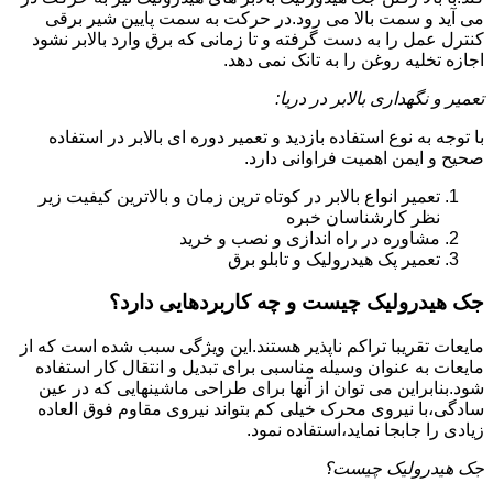
می آید و سمت بالا می رود.در حرکت به سمت پایین شیر برقی
کنترل عمل را به دست گرفته و تا زمانی که برق وارد بالابر نشود
اجازه تخلیه روغن را به تانک نمی دهد.
تعمیر و نگهداری بالابر در دریا:
با توجه به نوع استفاده بازدید و تعمیر دوره ای بالابر در استفاده
صحیح و ایمن اهمیت فراوانی دارد.
تعمیر انواع بالابر در کوتاه ترین زمان و بالاترین کیفیت زیر
نظر کارشناسان خبره
مشاوره در راه اندازی و نصب و خرید
تعمیر پک هیدرولیک و تابلو برق
جک هیدرولیک چیست و چه کاربردهایی دارد؟
مایعات تقریبا تراکم ناپذیر هستند.این ویژگی سبب شده است که از
مایعات به عنوان وسیله مناسبی برای تبدیل و انتقال کار استفاده
شود.بنابراین می توان از آنها برای طراحی ماشینهایی که در عین
سادگی،با نیروی محرک خیلی کم بتواند نیروی مقاوم فوق العاده
زیادی را جابجا نماید،استفاده نمود.
جک هیدرولیک چیست؟