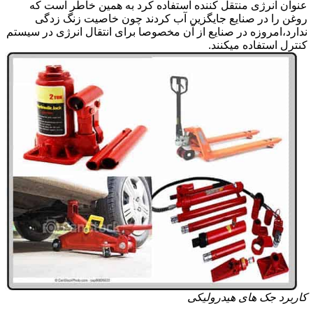
عنوان انرژی منتقل کننده استفاده کرد به همین خاطر است که
روغن را در صنایع جایگزین آب کردند چون خاصیت زنگ زدگی
ندارد،امروزه در صنایع از آن مخصوصا برای انتقال انرژی در سیستم
کنترل استفاده میکنند.
کاربرد جک های هیدرولیکی