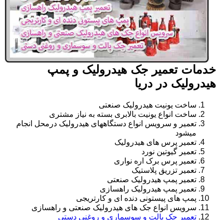
خدمات تعمیر جک هیدرولیک و پمپ
هیدرولیک در دریا
ساخت یونیت هیدرولیک صنعتی
ساخت انواع یونیت بالابری بسته به نیاز مشتری
تعمیر و سرویس انواع دستگاههای هیدرولیک درمحل انجام
میشود
تعمیر پرس های هیدرولیک
تعمیر گیوتین نورد
تعمیر پرس برک اره نواری
تعمیر تزریق پلاستیک
تعمیر پمپ هیدرولیک صنعتی
تعمیر پمپ هیدرولیک راهسازی
پمپ های پیستونی دنده ای و کارتریجی
سرویس انواع جک های هیدرولیک صنعتی و راهسازی
تعمیر جک پالت و سوسماری و روغنی دستی