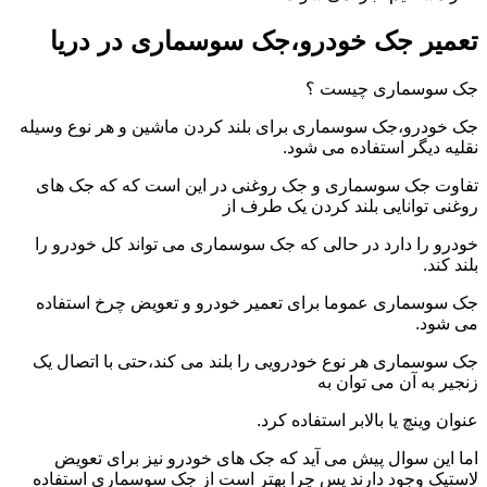
تعمیر جک خودرو،جک سوسماری در دریا
جک سوسماری چیست ؟
جک خودرو،جک سوسماری برای بلند کردن ماشین و هر نوع وسیله
نقلیه دیگر استفاده می شود.
تفاوت جک سوسماری و جک روغنی در این است که که جک های
روغنی توانایی بلند کردن یک طرف از
خودرو را دارد در حالی که جک سوسماری می تواند کل خودرو را
بلند کند.
جک سوسماری عموما برای تعمیر خودرو و تعویض چرخ استفاده
می شود.
جک سوسماری هر نوع خودرویی را بلند می کند،حتی با اتصال یک
زنجیر به آن می توان به
عنوان وینچ یا بالابر استفاده کرد.
اما این سوال پیش می آید که جک های خودرو نیز برای تعویض
لاستیک وجود دارند پس چرا بهتر است از جک سوسماری استفاده