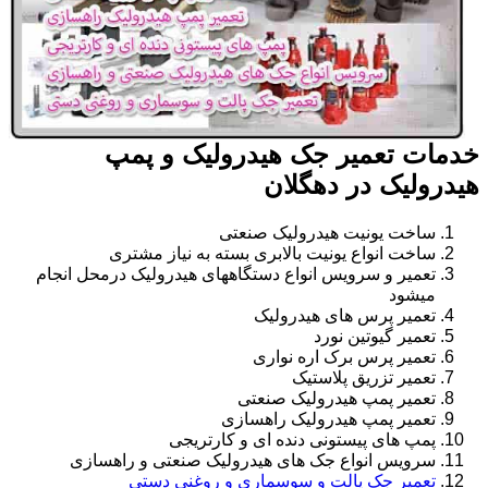
خدمات تعمیر جک هیدرولیک و پمپ
هیدرولیک در دهگلان
ساخت یونیت هیدرولیک صنعتی
ساخت انواع یونیت بالابری بسته به نیاز مشتری
تعمیر و سرویس انواع دستگاههای هیدرولیک درمحل انجام
میشود
تعمیر پرس های هیدرولیک
تعمیر گیوتین نورد
تعمیر پرس برک اره نواری
تعمیر تزریق پلاستیک
تعمیر پمپ هیدرولیک صنعتی
تعمیر پمپ هیدرولیک راهسازی
پمپ های پیستونی دنده ای و کارتریجی
سرویس انواع جک های هیدرولیک صنعتی و راهسازی
تعمیر جک پالت و سوسماری و روغنی دستی