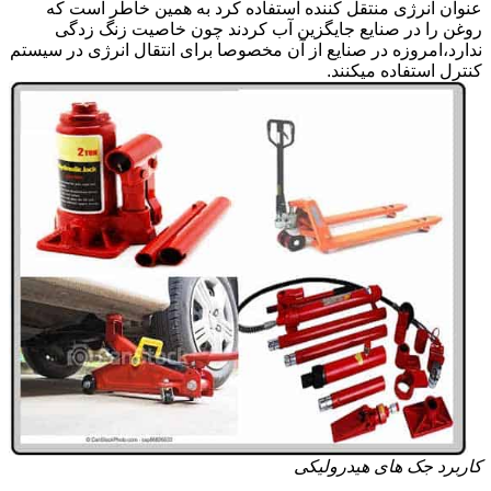
عنوان انرژی منتقل کننده استفاده کرد به همین خاطر است که
روغن را در صنایع جایگزین آب کردند چون خاصیت زنگ زدگی
ندارد،امروزه در صنایع از آن مخصوصا برای انتقال انرژی در سیستم
کنترل استفاده میکنند.
کاربرد جک های هیدرولیکی