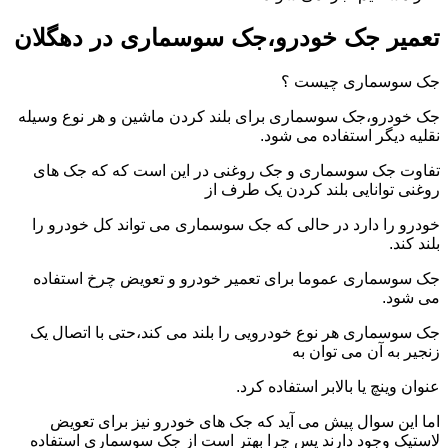
تعمیر جک خودرو،جک سوسماری در دهگلان
جک سوسماری چیست ؟
جک خودرو،جک سوسماری برای بلند کردن ماشین و هر نوع وسیله
نقلیه دیگر استفاده می شود.
تفاوت جک سوسماری و جک روغنی در این است که که جک های
روغنی توانایی بلند کردن یک طرف از
خودرو را دارد در حالی که جک سوسماری می تواند کل خودرو را
بلند کند.
جک سوسماری عموما برای تعمیر خودرو و تعویض چرخ استفاده
می شود.
جک سوسماری هر نوع خودرویی را بلند می کند،حتی با اتصال یک
زنجیر به آن می توان به
عنوان وینچ یا بالابر استفاده کرد.
اما این سوال پیش می آید که جک های خودرو نیز برای تعویض
لاستیک وجود دارند پس چرا بهتر است از جک سوسماری استفاده