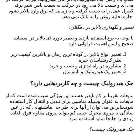
می آید و سمت بالا می رود.در حرکت به سمت پایین شیر برقی
کنترل عمل را به دست گرفته و تا زمانی که برق وارد بالابر نشود
اجازه تخلیه روغن را به تانک نمی دهد.
تعمیر و نگهداری بالابر در دهگلان:
با توجه به نوع استفاده بازدید و تعمیر دوره ای بالابر در استفاده
صحیح و ایمن اهمیت فراوانی دارد.
تعمیر انواع بالابر در کوتاه ترین زمان و بالاترین کیفیت زیر
نظر کارشناسان خبره
مشاوره در راه اندازی و نصب و خرید
تعمیر پک هیدرولیک و تابلو برق
جک هیدرولیک چیست و چه کاربردهایی دارد؟
مایعات تقریبا تراکم ناپذیر هستند.این ویژگی سبب شده است که از
مایعات به عنوان وسیله مناسبی برای تبدیل و انتقال کار استفاده
شود.بنابراین می توان از آنها برای طراحی ماشینهایی که در عین
سادگی،با نیروی محرک خیلی کم بتواند نیروی مقاوم فوق العاده
زیادی را جابجا نماید،استفاده نمود.
جک هیدرولیک چیست؟