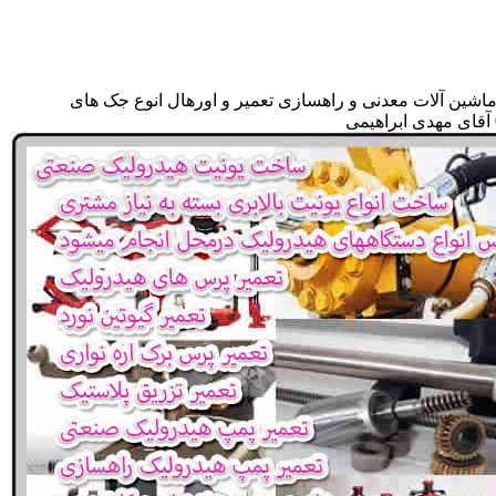
ماشین آلات معدنی و راهسازی تعمیر و اورهال انوع جک های