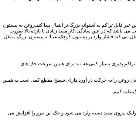
یر قابل تراکم به استوانه بزرگ تر انتقال پیدا کند.روغن به پیستون
ب می باشد که در عین سادگی،کار مفید زیادی با بازده بالا صورت
نتقل می کند.فشار وارد بر پیستون کوچک،عینا به پیستون بزرگ منتقل
ی تراکم پذیری بسیار کمی هستند برای همین سرعت جک های
 زدن روغن را به حرکت در آورد،دارای سطح مقطع کمی است.به همین
،غلبه کنیم.
یک نیروی مفید دسته وارد می شود و جک این نیرو را افزایش می