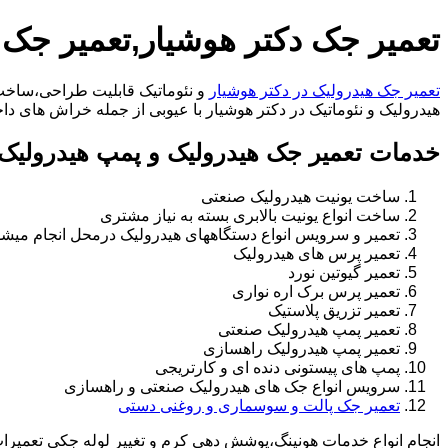
تعمیر جک دکتر هوشیار,تعمیر جک 
تعمیر جک هیدرولیک در دکتر هوشیار
و نئوماتیک قابلیت طراحی،ساخت 
هیدرولیک و نئوماتیک در دکتر هوشیار با عیوبی از جمله خراش های داخل سیلندر،خرابی 
خدمات تعمیر جک هیدرولیک و پمپ هیدرولیک 
ساخت یونیت هیدرولیک صنعتی
ساخت انواع یونیت بالابری بسته به نیاز مشتری
تعمیر و سرویس انواع دستگاههای هیدرولیک درمحل انجام میشو
تعمیر پرس های هیدرولیک
تعمیر گیوتین نورد
تعمیر پرس برک اره نواری
تعمیر تزریق پلاستیک
تعمیر پمپ هیدرولیک صنعتی
تعمیر پمپ هیدرولیک راهسازی
پمپ های پیستونی دنده ای و کارتریجی
سرویس انواع جک های هیدرولیک صنعتی و راهسازی
تعمیر جک پالت و سوسماری و روغنی دستی
انجام انواع خدمات هونینگ،پوشش دهی کرم و تغییر لوله جکی تعمیر