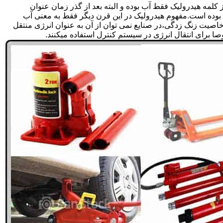
لمه هیدرولیک فقط آب بوده و البته بعد از گذر زمان عنوان
بوده است.مفهوم هیدرولیک در این قرن دیگر فقط به معنی آب
صیت زنگ زدگی،در صنایع نمی توان از آن به عنوان انرژی منتقل
 برای انتقال انرژی در سیستم کنترل استفاده میکنند.