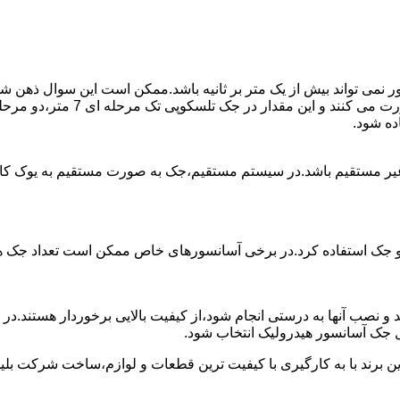
ی تواند بیش از یک متر بر ثانیه باشد.ممکن است این سوال ذهن شما 
غیر مستقیم باشد.در سیستم مستقیم،جک به صورت مستقیم به یوک ک
 دو جک استفاده کرد.در برخی آسانسورهای خاص ممکن است تعداد جک ها 
 و نصب آنها به درستی انجام شود،از کیفیت بالایی برخوردار هستند.د
 جک آسانسور هیدرولیک انتخاب شود.
ین برند با به کارگیری با کیفیت ترین قطعات و لوازم،ساخت شرکت بلی