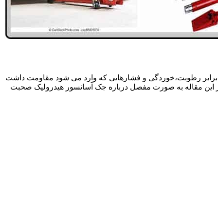
 برابر رطوبت،خوردگی و فشارهایی که وارد می شود مقاومت داشت
در این مقاله به صورت مفصل درباره جک آسانسور هیدرولیک صحبت