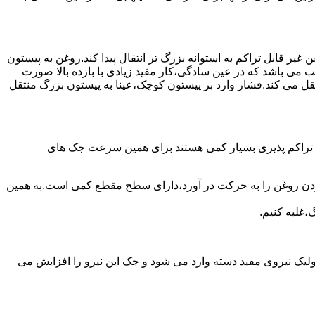
یر قابل تراکم به استوانه بزرگ تر انتقال پیدا کند.روغن به پیستون
ب می باشد که در عین سادگی،کار مفید زیادی با بازده بالا صورت
نتقل می کند.فشار وارد بر پیستون کوچک،عینا به پیستون بزرگ منتقل
ی تراکم پذیری بسیار کمی هستند برای همین سرعت جک های
 زدن روغن را به حرکت در آورد،دارای سطح مقطع کمی است.به همین
،غلبه کنیم.
یک نیروی مفید دسته وارد می شود و جک این نیرو را افزایش می