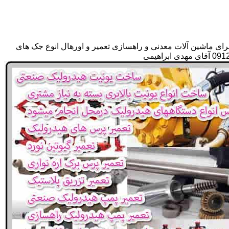
رای ماشین آلات معدنی و راهسازی تعمیر و اورهال انوع جک های