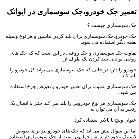
تعمیر جک خودرو،جک سوسماری در ایوانک
جک سوسماری چیست ؟
جک خودرو،جک سوسماری برای بلند کردن ماشین و هر نوع وسیله
نقلیه دیگر استفاده می شود.
تفاوت جک سوسماری و جک روغنی در این است که که جک های
روغنی توانایی بلند کردن یک طرف از
خودرو را دارد در حالی که جک سوسماری می تواند کل خودرو را
بلند کند.
جک سوسماری عموما برای تعمیر خودرو و تعویض چرخ استفاده
می شود.
جک سوسماری هر نوع خودرویی را بلند می کند،حتی با اتصال یک
زنجیر به آن می توان به
عنوان وینچ یا بالابر استفاده کرد.
اما این سوال پیش می آید که جک های خودرو نیز برای تعویض
لاستیک وجود دارند پس چرا بهتر است از جک سوسماری استفاده