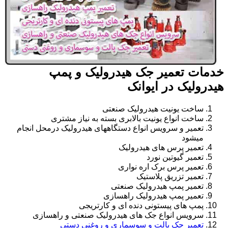
خدمات تعمیر جک هیدرولیک و پمپ
هیدرولیک در ایوانک
ساخت یونیت هیدرولیک صنعتی
ساخت انواع یونیت بالابری بسته به نیاز مشتری
تعمیر و سرویس انواع دستگاههای هیدرولیک درمحل انجام
میشود
تعمیر پرس های هیدرولیک
تعمیر گیوتین نورد
تعمیر پرس برک اره نواری
تعمیر تزریق پلاستیک
تعمیر پمپ هیدرولیک صنعتی
تعمیر پمپ هیدرولیک راهسازی
پمپ های پیستونی دنده ای و کارتریجی
سرویس انواع جک های هیدرولیک صنعتی و راهسازی
تعمیر جک پالت و سوسماری و روغنی دستی