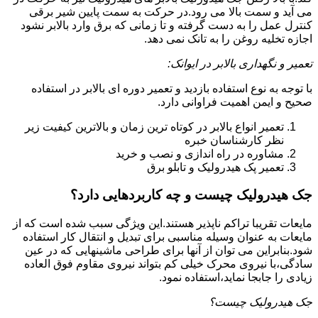
می آید و سمت بالا می رود.در حرکت به سمت پایین شیر برقی
کنترل عمل را به دست گرفته و تا زمانی که برق وارد بالابر نشود
اجازه تخلیه روغن را به تانک نمی دهد.
تعمیر و نگهداری بالابر در ایوانک:
با توجه به نوع استفاده بازدید و تعمیر دوره ای بالابر در استفاده
صحیح و ایمن اهمیت فراوانی دارد.
تعمیر انواع بالابر در کوتاه ترین زمان و بالاترین کیفیت زیر
نظر کارشناسان خبره
مشاوره در راه اندازی و نصب و خرید
تعمیر پک هیدرولیک و تابلو برق
جک هیدرولیک چیست و چه کاربردهایی دارد؟
مایعات تقریبا تراکم ناپذیر هستند.این ویژگی سبب شده است که از
مایعات به عنوان وسیله مناسبی برای تبدیل و انتقال کار استفاده
شود.بنابراین می توان از آنها برای طراحی ماشینهایی که در عین
سادگی،با نیروی محرک خیلی کم بتواند نیروی مقاوم فوق العاده
زیادی را جابجا نماید،استفاده نمود.
جک هیدرولیک چیست؟