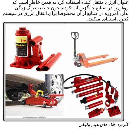
عنوان انرژی منتقل کننده استفاده کرد به همین خاطر است که
روغن را در صنایع جایگزین آب کردند چون خاصیت زنگ زدگی
ندارد،امروزه در صنایع از آن مخصوصا برای انتقال انرژی در سیستم
کنترل استفاده میکنند.
کاربرد جک های هیدرولیکی