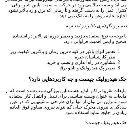
می آید و سمت بالا می رود.در حرکت به سمت پایین شیر برقی
کنترل عمل را به دست گرفته و تا زمانی که برق وارد بالابر نشود
اجازه تخلیه روغن را به تانک نمی دهد.
تعمیر و نگهداری بالابر در اختیاریه:
با توجه به نوع استفاده بازدید و تعمیر دوره ای بالابر در استفاده
صحیح و ایمن اهمیت فراوانی دارد.
تعمیر انواع بالابر در کوتاه ترین زمان و بالاترین کیفیت زیر
نظر کارشناسان خبره
مشاوره در راه اندازی و نصب و خرید
تعمیر پک هیدرولیک و تابلو برق
جک هیدرولیک چیست و چه کاربردهایی دارد؟
مایعات تقریبا تراکم ناپذیر هستند.این ویژگی سبب شده است که از
مایعات به عنوان وسیله مناسبی برای تبدیل و انتقال کار استفاده
شود.بنابراین می توان از آنها برای طراحی ماشینهایی که در عین
سادگی،با نیروی محرک خیلی کم بتواند نیروی مقاوم فوق العاده
زیادی را جابجا نماید،استفاده نمود.
جک هیدرولیک چیست؟