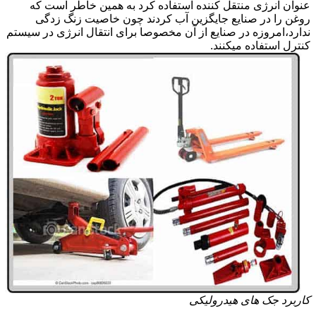
عنوان انرژی منتقل کننده استفاده کرد به همین خاطر است که
روغن را در صنایع جایگزین آب کردند چون خاصیت زنگ زدگی
ندارد،امروزه در صنایع از آن مخصوصا برای انتقال انرژی در سیستم
کنترل استفاده میکنند.
کاربرد جک های هیدرولیکی