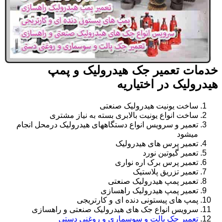
خدمات تعمیر جک هیدرولیک و پمپ
هیدرولیک در اختیاریه
ساخت یونیت هیدرولیک صنعتی
ساخت انواع یونیت بالابری بسته به نیاز مشتری
تعمیر و سرویس انواع دستگاههای هیدرولیک درمحل انجام
میشود
تعمیر پرس های هیدرولیک
تعمیر گیوتین نورد
تعمیر پرس برک اره نواری
تعمیر تزریق پلاستیک
تعمیر پمپ هیدرولیک صنعتی
تعمیر پمپ هیدرولیک راهسازی
پمپ های پیستونی دنده ای و کارتریجی
سرویس انواع جک های هیدرولیک صنعتی و راهسازی
تعمیر جک پالت و سوسماری و روغنی دستی