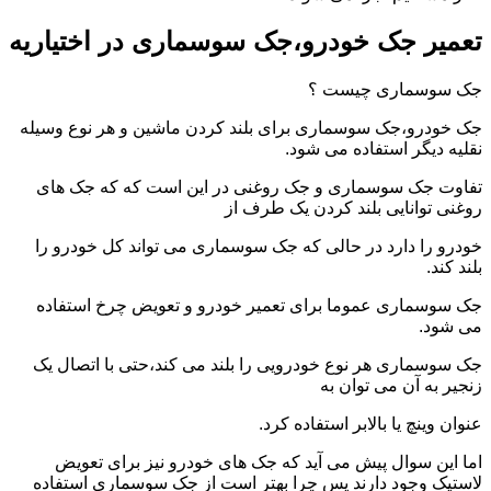
تعمیر جک خودرو،جک سوسماری در اختیاریه
جک سوسماری چیست ؟
جک خودرو،جک سوسماری برای بلند کردن ماشین و هر نوع وسیله
نقلیه دیگر استفاده می شود.
تفاوت جک سوسماری و جک روغنی در این است که که جک های
روغنی توانایی بلند کردن یک طرف از
خودرو را دارد در حالی که جک سوسماری می تواند کل خودرو را
بلند کند.
جک سوسماری عموما برای تعمیر خودرو و تعویض چرخ استفاده
می شود.
جک سوسماری هر نوع خودرویی را بلند می کند،حتی با اتصال یک
زنجیر به آن می توان به
عنوان وینچ یا بالابر استفاده کرد.
اما این سوال پیش می آید که جک های خودرو نیز برای تعویض
لاستیک وجود دارند پس چرا بهتر است از جک سوسماری استفاده