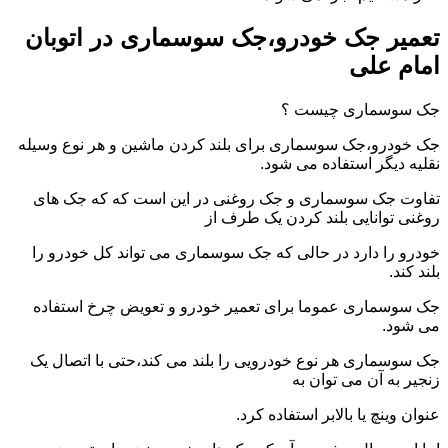
تعمیر جک خودرو،جک سوسماری در اتوبان
امام علی
جک سوسماری چیست ؟
جک خودرو،جک سوسماری برای بلند کردن ماشین و هر نوع وسیله
نقلیه دیگر استفاده می شود.
تفاوت جک سوسماری و جک روغنی در این است که که جک های
روغنی توانایی بلند کردن یک طرف از
خودرو را دارد در حالی که جک سوسماری می تواند کل خودرو را
بلند کند.
جک سوسماری عموما برای تعمیر خودرو و تعویض چرخ استفاده
می شود.
جک سوسماری هر نوع خودرویی را بلند می کند،حتی با اتصال یک
زنجیر به آن می توان به
عنوان وینچ یا بالابر استفاده کرد.