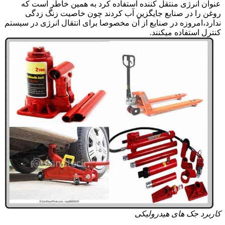
عنوان انرژی منتقل کننده استفاده کرد به همین خاطر است که
روغن را در صنایع جایگزین آب کردند چون خاصیت زنگ زدگی
ندارد،امروزه در صنایع از آن مخصوصا برای انتقال انرژی در سیستم
کنترل استفاده میکنند.
کاربرد جک های هیدرولیکی