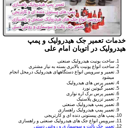
خدمات تعمیر جک هیدرولیک و پمپ
هیدرولیک در اتوبان امام علی
ساخت یونیت هیدرولیک صنعتی
ساخت انواع یونیت بالابری بسته به نیاز مشتری
تعمیر و سرویس انواع دستگاههای هیدرولیک درمحل انجام
میشود
تعمیر پرس های هیدرولیک
تعمیر گیوتین نورد
تعمیر پرس برک اره نواری
تعمیر تزریق پلاستیک
تعمیر پمپ هیدرولیک صنعتی
تعمیر پمپ هیدرولیک راهسازی
پمپ های پیستونی دنده ای و کارتریجی
سرویس انواع جک های هیدرولیک صنعتی و راهسازی
تعمیر جک پالت و سوسماری و روغنی دستی