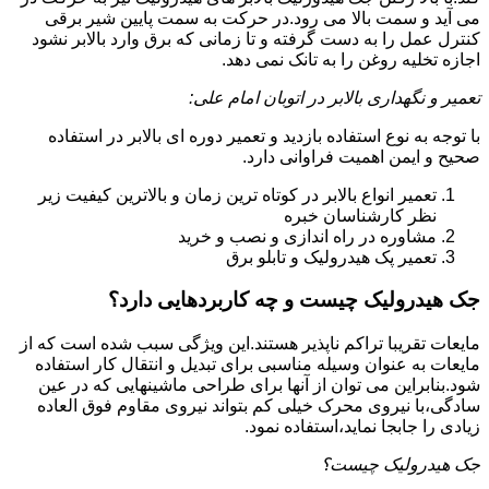
می آید و سمت بالا می رود.در حرکت به سمت پایین شیر برقی
کنترل عمل را به دست گرفته و تا زمانی که برق وارد بالابر نشود
اجازه تخلیه روغن را به تانک نمی دهد.
تعمیر و نگهداری بالابر در اتوبان امام علی:
با توجه به نوع استفاده بازدید و تعمیر دوره ای بالابر در استفاده
صحیح و ایمن اهمیت فراوانی دارد.
تعمیر انواع بالابر در کوتاه ترین زمان و بالاترین کیفیت زیر
نظر کارشناسان خبره
مشاوره در راه اندازی و نصب و خرید
تعمیر پک هیدرولیک و تابلو برق
جک هیدرولیک چیست و چه کاربردهایی دارد؟
مایعات تقریبا تراکم ناپذیر هستند.این ویژگی سبب شده است که از
مایعات به عنوان وسیله مناسبی برای تبدیل و انتقال کار استفاده
شود.بنابراین می توان از آنها برای طراحی ماشینهایی که در عین
سادگی،با نیروی محرک خیلی کم بتواند نیروی مقاوم فوق العاده
زیادی را جابجا نماید،استفاده نمود.
جک هیدرولیک چیست؟