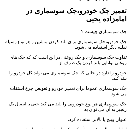
تعمیر جک خودرو،جک سوسماری در
امامزاده یحیی
جک سوسماری چیست ؟
جک خودرو،جک سوسماری برای بلند کردن ماشین و هر نوع وسیله
نقلیه دیگر استفاده می شود.
تفاوت جک سوسماری و جک روغنی در این است که که جک های
روغنی توانایی بلند کردن یک طرف از
خودرو را دارد در حالی که جک سوسماری می تواند کل خودرو را
بلند کند.
جک سوسماری عموما برای تعمیر خودرو و تعویض چرخ استفاده
می شود.
جک سوسماری هر نوع خودرویی را بلند می کند،حتی با اتصال یک
زنجیر به آن می توان به
عنوان وینچ یا بالابر استفاده کرد.