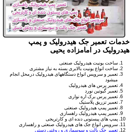
خدمات تعمیر جک هیدرولیک و پمپ
هیدرولیک در امامزاده یحیی
ساخت یونیت هیدرولیک صنعتی
ساخت انواع یونیت بالابری بسته به نیاز مشتری
تعمیر و سرویس انواع دستگاههای هیدرولیک درمحل انجام
میشود
تعمیر پرس های هیدرولیک
تعمیر گیوتین نورد
تعمیر پرس برک اره نواری
تعمیر تزریق پلاستیک
تعمیر پمپ هیدرولیک صنعتی
تعمیر پمپ هیدرولیک راهسازی
پمپ های پیستونی دنده ای و کارتریجی
سرویس انواع جک های هیدرولیک صنعتی و راهسازی
تعمیر جک پالت و سوسماری و روغنی دستی