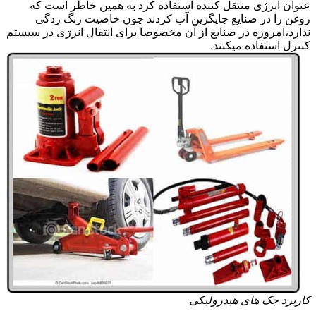
عنوان انرژی منتقل کننده استفاده کرد به همین خاطر است که
روغن را در صنایع جایگزین آب کردند چون خاصیت زنگ زدگی
ندارد،امروزه در صنایع از آن مخصوصا برای انتقال انرژی در سیستم
کنترل استفاده میکنند.
کاربرد جک های هیدرولیکی