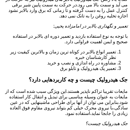
می آید و سمت بالا می رود.در حرکت به سمت پایین شیر برقی
کنترل عمل را به دست گرفته و تا زمانی که برق وارد بالابر نشود
اجازه تخلیه روغن را به تانک نمی دهد.
تعمیر و نگهداری بالابر در امامزاده یحیی:
با توجه به نوع استفاده بازدید و تعمیر دوره ای بالابر در استفاده
صحیح و ایمن اهمیت فراوانی دارد.
تعمیر انواع بالابر در کوتاه ترین زمان و بالاترین کیفیت زیر
نظر کارشناسان خبره
مشاوره در راه اندازی و نصب و خرید
تعمیر پک هیدرولیک و تابلو برق
جک هیدرولیک چیست و چه کاربردهایی دارد؟
مایعات تقریبا تراکم ناپذیر هستند.این ویژگی سبب شده است که از
مایعات به عنوان وسیله مناسبی برای تبدیل و انتقال کار استفاده
شود.بنابراین می توان از آنها برای طراحی ماشینهایی که در عین
سادگی،با نیروی محرک خیلی کم بتواند نیروی مقاوم فوق العاده
زیادی را جابجا نماید،استفاده نمود.
جک هیدرولیک چیست؟