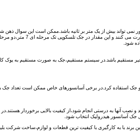
ی تواند بیش از یک متر بر ثانیه باشد.ممکن است این سوال ذهن شما 
غیر مستقیم باشد.در سیستم مستقیم،جک به صورت مستقیم به یوک ک
 دو جک استفاده کرد.در برخی آسانسورهای خاص ممکن است تعداد جک ها 
 و نصب آنها به درستی انجام شود،از کیفیت بالایی برخوردار هستند.د
 جک آسانسور هیدرولیک انتخاب شود.
ین برند با به کارگیری با کیفیت ترین قطعات و لوازم،ساخت شرکت بلی