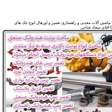
 ماشین آلات معدنی و راهسازی تعمیر و اورهال انوع جک های