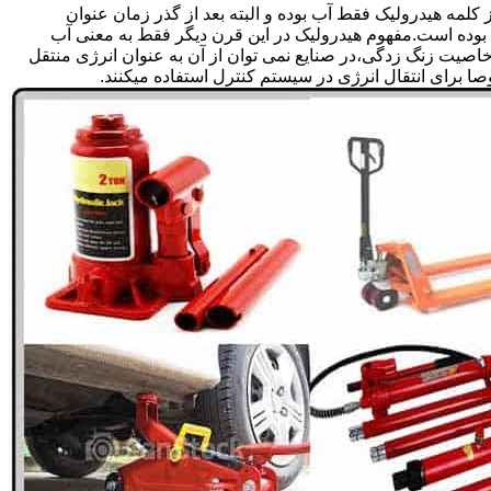
لمه هیدرولیک فقط آب بوده و البته بعد از گذر زمان عنوان
بوده است.مفهوم هیدرولیک در این قرن دیگر فقط به معنی آب
صیت زنگ زدگی،در صنایع نمی توان از آن به عنوان انرژی منتقل
 برای انتقال انرژی در سیستم کنترل استفاده میکنند.