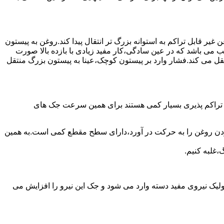
یر قابل تراکم به استوانه بزرگ تر انتقال پیدا کند.روغن به پیستون
ب می باشد که در عین سادگی،کار مفید زیادی با بازده بالا صورت
نتقل می کند.فشار وارد بر پیستون کوچک،عینا به پیستون بزرگ منتقل
ی تراکم پذیری بسیار کمی هستند برای همین سرعت جک های
 زدن روغن را به حرکت در آورد،دارای سطح مقطع کمی است.به همین
،غلبه کنیم.
یک نیروی مفید دسته وارد می شود و جک این نیرو را افزایش می