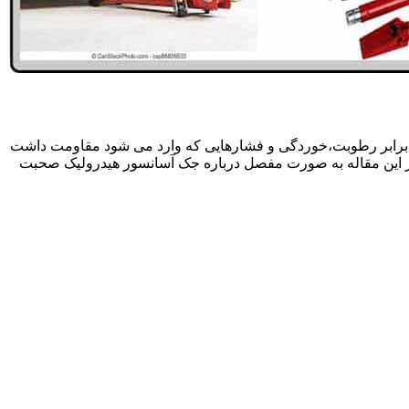
 برابر رطوبت،خوردگی و فشارهایی که وارد می شود مقاومت داشت
در این مقاله به صورت مفصل درباره جک آسانسور هیدرولیک صحبت