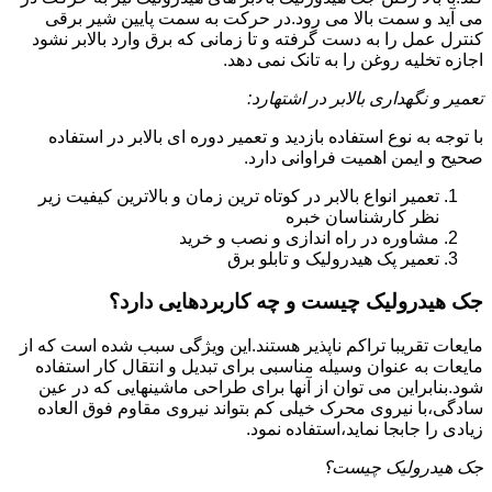
می آید و سمت بالا می رود.در حرکت به سمت پایین شیر برقی
کنترل عمل را به دست گرفته و تا زمانی که برق وارد بالابر نشود
اجازه تخلیه روغن را به تانک نمی دهد.
تعمیر و نگهداری بالابر در اشتهارد:
با توجه به نوع استفاده بازدید و تعمیر دوره ای بالابر در استفاده
صحیح و ایمن اهمیت فراوانی دارد.
تعمیر انواع بالابر در کوتاه ترین زمان و بالاترین کیفیت زیر
نظر کارشناسان خبره
مشاوره در راه اندازی و نصب و خرید
تعمیر پک هیدرولیک و تابلو برق
جک هیدرولیک چیست و چه کاربردهایی دارد؟
مایعات تقریبا تراکم ناپذیر هستند.این ویژگی سبب شده است که از
مایعات به عنوان وسیله مناسبی برای تبدیل و انتقال کار استفاده
شود.بنابراین می توان از آنها برای طراحی ماشینهایی که در عین
سادگی،با نیروی محرک خیلی کم بتواند نیروی مقاوم فوق العاده
زیادی را جابجا نماید،استفاده نمود.
جک هیدرولیک چیست؟