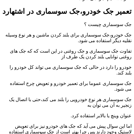
تعمیر جک خودرو،جک سوسماری در اشتهارد
جک سوسماری چیست ؟
جک خودرو،جک سوسماری برای بلند کردن ماشین و هر نوع وسیله
نقلیه دیگر استفاده می شود.
تفاوت جک سوسماری و جک روغنی در این است که که جک های
روغنی توانایی بلند کردن یک طرف از
خودرو را دارد در حالی که جک سوسماری می تواند کل خودرو را
بلند کند.
جک سوسماری عموما برای تعمیر خودرو و تعویض چرخ استفاده
می شود.
جک سوسماری هر نوع خودرویی را بلند می کند،حتی با اتصال یک
زنجیر به آن می توان به
عنوان وینچ یا بالابر استفاده کرد.
اما این سوال پیش می آید که جک های خودرو نیز برای تعویض
لاستیک وجود دارند پس چرا بهتر است از جک سوسماری استفاده