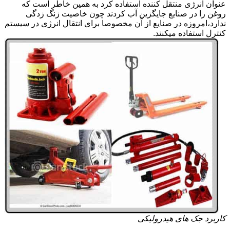
عنوان انرژی منتقل کننده استفاده کرد به همین خاطر است که
روغن را در صنایع جایگزین آب کردند چون خاصیت زنگ زدگی
ندارد،امروزه در صنایع از آن مخصوصا برای انتقال انرژی در سیستم
کنترل استفاده میکنند.
کاربرد جک های هیدرولیکی