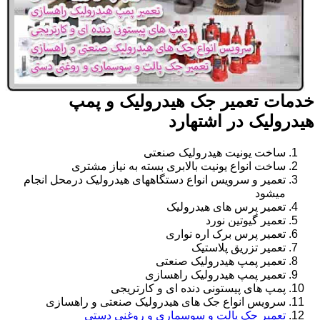
خدمات تعمیر جک هیدرولیک و پمپ
هیدرولیک در اشتهارد
ساخت یونیت هیدرولیک صنعتی
ساخت انواع یونیت بالابری بسته به نیاز مشتری
تعمیر و سرویس انواع دستگاههای هیدرولیک درمحل انجام
میشود
تعمیر پرس های هیدرولیک
تعمیر گیوتین نورد
تعمیر پرس برک اره نواری
تعمیر تزریق پلاستیک
تعمیر پمپ هیدرولیک صنعتی
تعمیر پمپ هیدرولیک راهسازی
پمپ های پیستونی دنده ای و کارتریجی
سرویس انواع جک های هیدرولیک صنعتی و راهسازی
تعمیر جک پالت و سوسماری و روغنی دستی