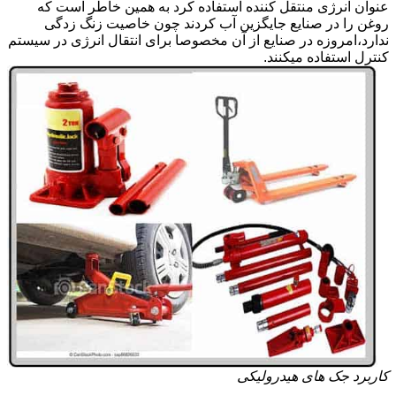
عنوان انرژی منتقل کننده استفاده کرد به همین خاطر است که
روغن را در صنایع جایگزین آب کردند چون خاصیت زنگ زدگی
ندارد،امروزه در صنایع از آن مخصوصا برای انتقال انرژی در سیستم
کنترل استفاده میکنند.
کاربرد جک های هیدرولیکی