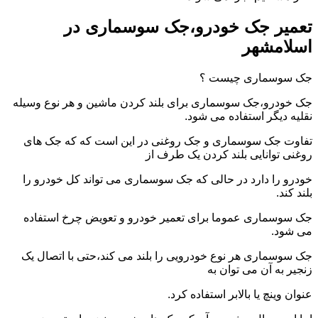
تعمیر جک خودرو،جک سوسماری در
اسلامشهر
جک سوسماری چیست ؟
جک خودرو،جک سوسماری برای بلند کردن ماشین و هر نوع وسیله
نقلیه دیگر استفاده می شود.
تفاوت جک سوسماری و جک روغنی در این است که که جک های
روغنی توانایی بلند کردن یک طرف از
خودرو را دارد در حالی که جک سوسماری می تواند کل خودرو را
بلند کند.
جک سوسماری عموما برای تعمیر خودرو و تعویض چرخ استفاده
می شود.
جک سوسماری هر نوع خودرویی را بلند می کند،حتی با اتصال یک
زنجیر به آن می توان به
عنوان وینچ یا بالابر استفاده کرد.