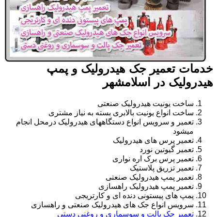
خدمات تعمیر جک هیدرولیک و پمپ
هیدرولیک در اسلامشهر
ساخت یونیت هیدرولیک صنعتی
ساخت انواع یونیت بالابری بسته به نیاز مشتری
تعمیر و سرویس انواع دستگاههای هیدرولیک درمحل انجام
میشود
تعمیر پرس های هیدرولیک
تعمیر گیوتین نورد
تعمیر پرس برک اره نواری
تعمیر تزریق پلاستیک
تعمیر پمپ هیدرولیک صنعتی
تعمیر پمپ هیدرولیک راهسازی
پمپ های پیستونی دنده ای و کارتریجی
سرویس انواع جک های هیدرولیک صنعتی و راهسازی
تعمیر جک پالت و سوسماری و روغنی دستی