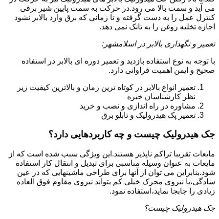
می آید و سمت بالا می رود.در حرکت به سمت پایین شیر برقی
کنترل عمل را به دست گرفته و تا زمانی که برق وارد بالابر نشود
اجازه تخلیه روغن را به تانک نمی دهد.
تعمیر و نگهداری بالابر در اسلامشهر:
با توجه به نوع استفاده بازدید و تعمیر دوره ای بالابر در استفاده
صحیح و ایمن اهمیت فراوانی دارد.
تعمیر انواع بالابر در کوتاه ترین زمان و بالاترین کیفیت زیر
نظر کارشناسان خبره
مشاوره در راه اندازی و نصب و خرید
تعمیر پک هیدرولیک و تابلو برق
جک هیدرولیک چیست و چه کاربردهایی دارد؟
مایعات تقریبا تراکم ناپذیر هستند.این ویژگی سبب شده است که از
مایعات به عنوان وسیله مناسبی برای تبدیل و انتقال کار استفاده
شود.بنابراین می توان از آنها برای طراحی ماشینهایی که در عین
سادگی،با نیروی محرک خیلی کم بتواند نیروی مقاوم فوق العاده
زیادی را جابجا نماید،استفاده نمود.
جک هیدرولیک چیست؟