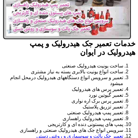
خدمات تعمیر جک هیدرولیک و پمپ
هیدرولیک در ایوان
ساخت یونیت هیدرولیک صنعتی
ساخت انواع یونیت بالابری بسته به نیاز مشتری
تعمیر و سرویس انواع دستگاههای هیدرولیک درمحل انجام
میشود
تعمیر پرس های هیدرولیک
تعمیر گیوتین نورد
تعمیر پرس برک اره نواری
تعمیر تزریق پلاستیک
تعمیر پمپ هیدرولیک صنعتی
تعمیر پمپ هیدرولیک راهسازی
پمپ های پیستونی دنده ای و کارتریجی
سرویس انواع جک های هیدرولیک صنعتی و راهسازی
تعمیر جک پالت و سوسماری و روغنی دستی