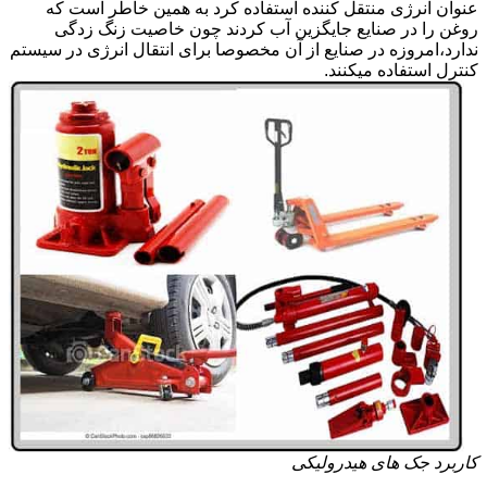
عنوان انرژی منتقل کننده استفاده کرد به همین خاطر است که
روغن را در صنایع جایگزین آب کردند چون خاصیت زنگ زدگی
ندارد،امروزه در صنایع از آن مخصوصا برای انتقال انرژی در سیستم
کنترل استفاده میکنند.
کاربرد جک های هیدرولیکی