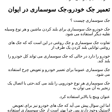
تعمیر جک خودرو،جک سوسماری در ایوان
جک سوسماری چیست ؟
جک خودرو،جک سوسماری برای بلند کردن ماشین و هر نوع وسیله
نقلیه دیگر استفاده می شود.
تفاوت جک سوسماری و جک روغنی در این است که که جک های
روغنی توانایی بلند کردن یک طرف از
خودرو را دارد در حالی که جک سوسماری می تواند کل خودرو را
بلند کند.
جک سوسماری عموما برای تعمیر خودرو و تعویض چرخ استفاده
می شود.
جک سوسماری هر نوع خودرویی را بلند می کند،حتی با اتصال یک
زنجیر به آن می توان به
عنوان وینچ یا بالابر استفاده کرد.
اما این سوال پیش می آید که جک های خودرو نیز برای تعویض
لاستیک وجود دارند پس چرا بهتر است از جک سوسماری استفاده