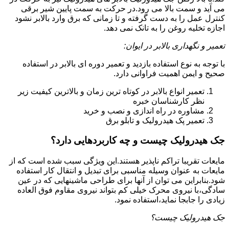
می آید و سمت بالا می رود.در حرکت به سمت پایین شیر برقی
کنترل عمل را به دست گرفته و تا زمانی که برق وارد بالابر نشود
اجازه تخلیه روغن را به تانک نمی دهد.
تعمیر و نگهداری بالابر در ایوان:
با توجه به نوع استفاده بازدید و تعمیر دوره ای بالابر در استفاده
صحیح و ایمن اهمیت فراوانی دارد.
تعمیر انواع بالابر در کوتاه ترین زمان و بالاترین کیفیت زیر
نظر کارشناسان خبره
مشاوره در راه اندازی و نصب و خرید
تعمیر پک هیدرولیک و تابلو برق
جک هیدرولیک چیست و چه کاربردهایی دارد؟
مایعات تقریبا تراکم ناپذیر هستند.این ویژگی سبب شده است که از
مایعات به عنوان وسیله مناسبی برای تبدیل و انتقال کار استفاده
شود.بنابراین می توان از آنها برای طراحی ماشینهایی که در عین
سادگی،با نیروی محرک خیلی کم بتواند نیروی مقاوم فوق العاده
زیادی را جابجا نماید،استفاده نمود.
جک هیدرولیک چیست؟