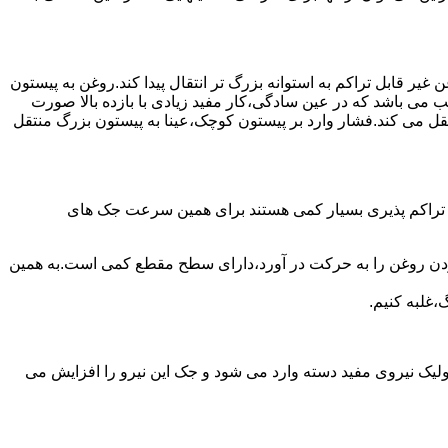
یر قابل تراکم به استوانه بزرگ تر انتقال پیدا کند.روغن به پیستون
ب می باشد که در عین سادگی،کار مفید زیادی با بازده بالا صورت
نتقل می کند.فشار وارد بر پیستون کوچک،عینا به پیستون بزرگ منتقل
ی تراکم پذیری بسیار کمی هستند برای همین سرعت جک های
 زدن روغن را به حرکت در آورد،دارای سطح مقطع کمی است.به همین
،غلبه کنیم.
یک نیروی مفید دسته وارد می شود و جک این نیرو را افزایش می