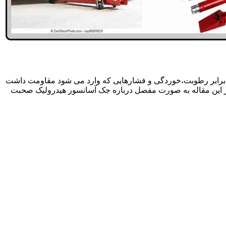
 برابر رطوبت،خوردگی و فشارهایی که وارد می شود مقاومت داشت
در این مقاله به صورت مفصل درباره جک آسانسور هیدرولیک صحبت