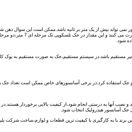
ی تواند بیش از یک متر بر ثانیه باشد.ممکن است این سوال ذهن شما 
غیر مستقیم باشد.در سیستم مستقیم،جک به صورت مستقیم به یوک ک
 دو جک استفاده کرد.در برخی آسانسورهای خاص ممکن است تعداد جک ها 
 و نصب آنها به درستی انجام شود،از کیفیت بالایی برخوردار هستند.د
 جک آسانسور هیدرولیک انتخاب شود.
ین برند با به کارگیری با کیفیت ترین قطعات و لوازم،ساخت شرکت بلی