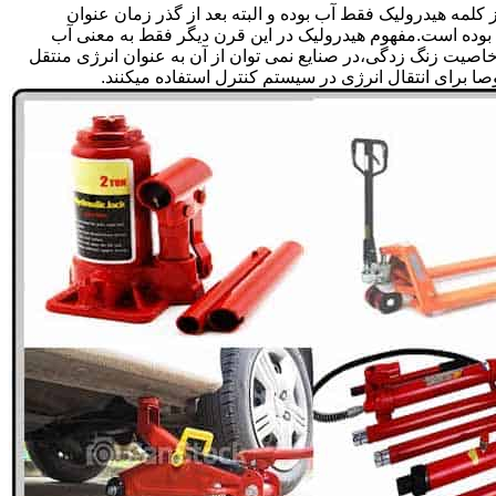
لمه هیدرولیک فقط آب بوده و البته بعد از گذر زمان عنوان
بوده است.مفهوم هیدرولیک در این قرن دیگر فقط به معنی آب
صیت زنگ زدگی،در صنایع نمی توان از آن به عنوان انرژی منتقل
 برای انتقال انرژی در سیستم کنترل استفاده میکنند.