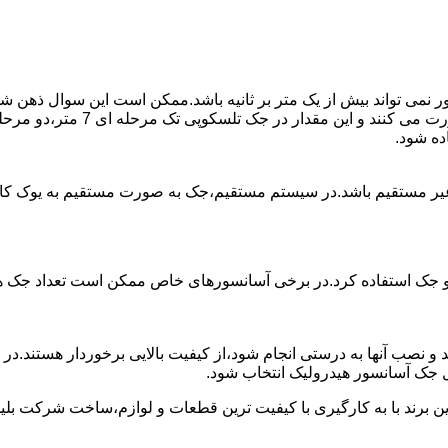
ی تواند بیش از یک متر بر ثانیه باشد.ممکن است این سوال ذهن شما 
غیر مستقیم باشد.در سیستم مستقیم،جک به صورت مستقیم به یوک ک
 دو جک استفاده کرد.در برخی آسانسورهای خاص ممکن است تعداد جک ها 
 و نصب آنها به درستی انجام شود،از کیفیت بالایی برخوردار هستند.د
 جک آسانسور هیدرولیک انتخاب شود.
ین برند با به کارگیری با کیفیت ترین قطعات و لوازم،ساخت شرکت بلی