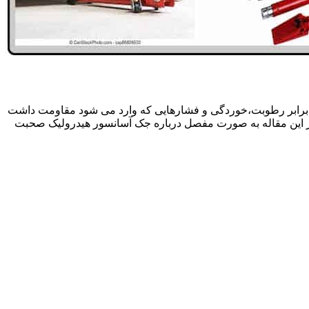
 برابر رطوبت،خوردگی و فشارهایی که وارد می شود مقاومت داشت
در این مقاله به صورت مفصل درباره جک آسانسور هیدرولیک صحبت