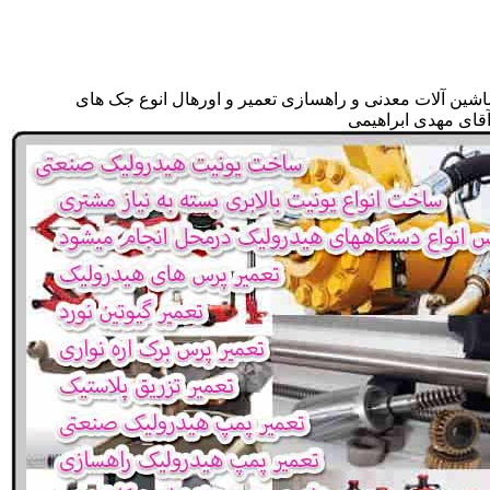
اشین آلات معدنی و راهسازی تعمیر و اورهال انوع جک های