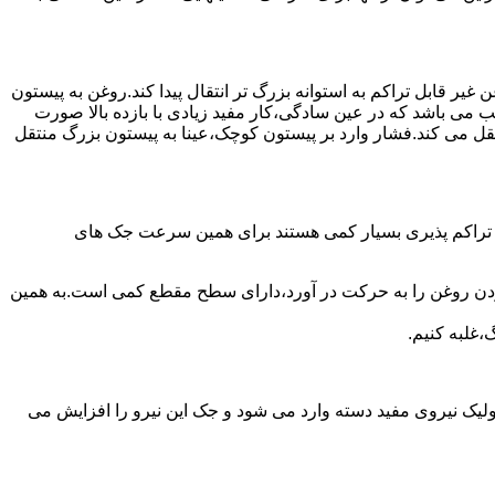
یر قابل تراکم به استوانه بزرگ تر انتقال پیدا کند.روغن به پیستون
ب می باشد که در عین سادگی،کار مفید زیادی با بازده بالا صورت
نتقل می کند.فشار وارد بر پیستون کوچک،عینا به پیستون بزرگ منتقل
ی تراکم پذیری بسیار کمی هستند برای همین سرعت جک های
 زدن روغن را به حرکت در آورد،دارای سطح مقطع کمی است.به همین
،غلبه کنیم.
یک نیروی مفید دسته وارد می شود و جک این نیرو را افزایش می