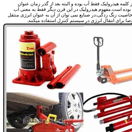
لمه هیدرولیک فقط آب بوده و البته بعد از گذر زمان عنوان
بوده است.مفهوم هیدرولیک در این قرن دیگر فقط به معنی آب
صیت زنگ زدگی،در صنایع نمی توان از آن به عنوان انرژی منتقل
 برای انتقال انرژی در سیستم کنترل استفاده میکنند.