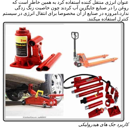
عنوان انرژی منتقل کننده استفاده کرد به همین خاطر است که
روغن را در صنایع جایگزین آب کردند چون خاصیت زنگ زدگی
ندارد،امروزه در صنایع از آن مخصوصا برای انتقال انرژی در سیستم
کنترل استفاده میکنند.
کاربرد جک های هیدرولیکی