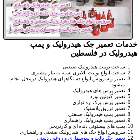
خدمات تعمیر جک هیدرولیک و پمپ
هیدرولیک در فلسطین
ساخت یونیت هیدرولیک صنعتی
ساخت انواع یونیت بالابری بسته به نیاز مشتری
تعمیر و سرویس انواع دستگاههای هیدرولیک درمحل انجام
میشود
تعمیر پرس های هیدرولیک
تعمیر گیوتین نورد
تعمیر پرس برک اره نواری
تعمیر تزریق پلاستیک
تعمیر پمپ هیدرولیک صنعتی
تعمیر پمپ هیدرولیک راهسازی
پمپ های پیستونی دنده ای و کارتریجی
سرویس انواع جک های هیدرولیک صنعتی و راهسازی
تعمیر جک پالت و سوسماری و روغنی دستی