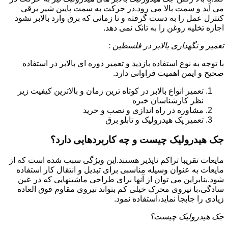
می آید و سمت بالا می رود.در حرکت به سمت پایین شیر برقی
کنترل عمل را به دست گرفته و تا زمانی که برق وارد بالابر نشود
اجازه تخلیه روغن را به تانک نمی دهد.
تعمیر و نگهداری بالابر در فلسطین :
با توجه به نوع استفاده بازدید و تعمیر دوره ای بالابر در استفاده
صحیح و ایمن اهمیت فراوانی دارد.
تعمیر انواع بالابر در کوتاه ترین زمان و بالاترین کیفیت زیر
نظر کارشناسان خبره
مشاوره در راه اندازی و نصب و خرید
تعمیر پک هیدرولیک و تابلو برق
جک هیدرولیک چیست و چه کاربردهایی دارد؟
مایعات تقریبا تراکم ناپذیر هستند.این ویژگی سبب شده است که از
مایعات به عنوان وسیله مناسبی برای تبدیل و انتقال کار استفاده
شود.بنابراین می توان از آنها برای طراحی ماشینهایی که در عین
سادگی،با نیروی محرک خیلی کم بتواند نیروی مقاوم فوق العاده
زیادی را جابجا نماید،استفاده نمود.
جک هیدرولیک چیست؟